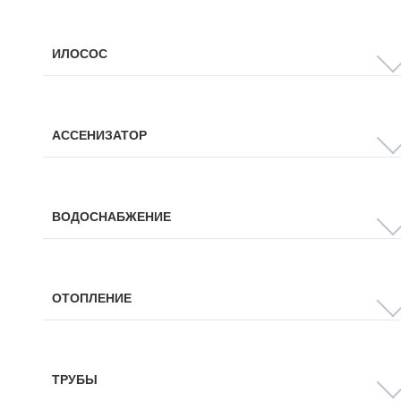
ИЛОСОС
АССЕНИЗАТОР
ВОДОСНАБЖЕНИЕ
ОТОПЛЕНИЕ
ТРУБЫ