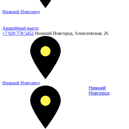
Нижний Новгород
Аварийный выезд
+7 929 778 5452
Нижний Новгород, Алексеевская, 26
Нижний Новгород
Нижний
Новгород