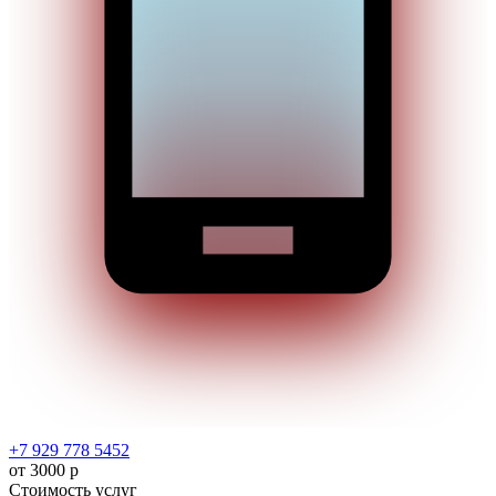
+7 929 778 5452
от 3000 р
Стоимость услуг