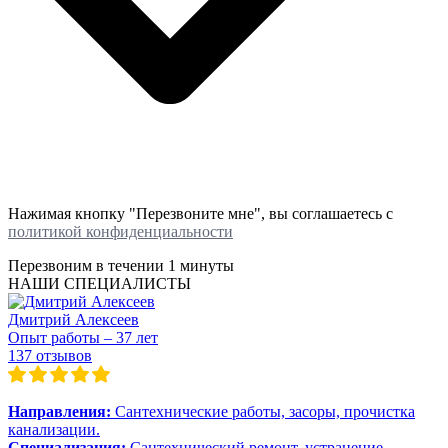
Нажимая кнопку "Перезвоните мне", вы соглашаетесь с
политикой конфиденциальности
Перезвоним в течении
1 минуты
НАШИ СПЕЦИАЛИСТЫ
Дмитрий Алексеев
Опыт работы – 37 лет
137 отзывов
Направления:
Сантехнические работы, засоры, прочистка
канализации.
Специализация:
Сантехнический ремонт, устранение