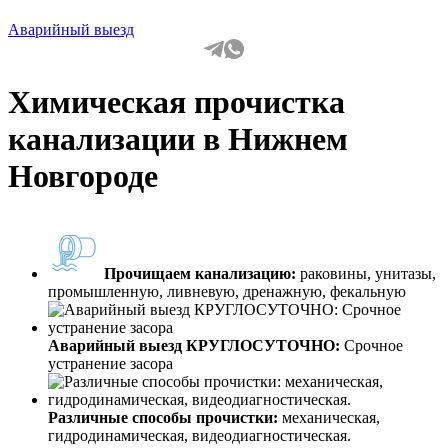
Аварийный выезд
Химическая прочистка
канализации в Нижнем
Новгороде
Прочищаем канализацию:
раковины, унитазы,
промышленную, ливневую, дренажную, фекальную
Аварийный выезд КРУГЛОСУТОЧНО:
Срочное
устранение засора
Различные способы прочистки:
механическая,
гидродинамическая, видеодиагностическая.