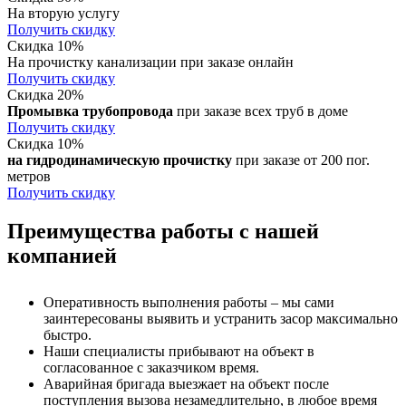
На вторую услугу
Получить скидку
Скидка 10%
На прочистку канализации при заказе онлайн
Получить скидку
Скидка 20%
Промывка трубопровода
при заказе всех труб в доме
Получить скидку
Скидка 10%
на гидродинамическую прочистку
при заказе от 200 пог.
метров
Получить скидку
Преимущества работы с нашей
компанией
Оперативность выполнения работы – мы сами
заинтересованы выявить и устранить засор максимально
быстро.
Наши специалисты прибывают на объект в
согласованное с заказчиком время.
Аварийная бригада выезжает на объект после
поступления вызова незамедлительно, в любое время