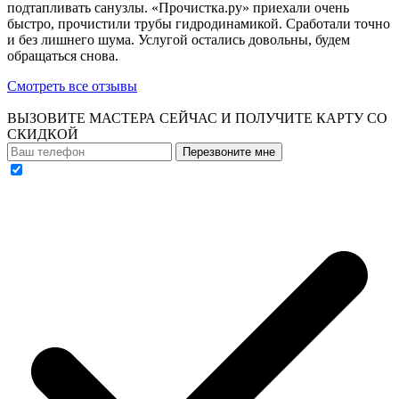
подтапливать санузлы. «Прочистка.ру» приехали очень
быстро, прочистили трубы гидродинамикой. Сработали точно
и без лишнего шума. Услугой остались довольны, будем
обращаться снова.
Смотреть все отзывы
ВЫЗОВИТЕ МАСТЕРА СЕЙЧАС И ПОЛУЧИТЕ
КАРТУ СО
СКИДКОЙ
Перезвоните мне