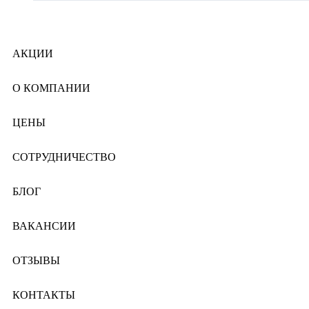
АКЦИИ
О КОМПАНИИ
ЦЕНЫ
СОТРУДНИЧЕСТВО
БЛОГ
ВАКАНСИИ
ОТЗЫВЫ
КОНТАКТЫ