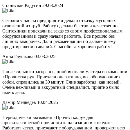
Станислав Радугин
29.08.2024
Сегодня у нас на предприятии делали откачку мусорных
отложений из труб. Работу сделали быстро и качественно.
Сантехники приехали на заказ со своим профессиональным
оборудованием и сразу начали работать. Все прошло без
лишних заморочек. Дали рекомендации по дальнейшему
предотвращению аварий. Спасибо за хорошую работу!
Анна Глушкова
03.03.2025
После сильного засора в ванной вызвали мастера из компании
«Прочистка.ру». Приехали оперативно, все оборудование с
собой, справились за 30 минут. Слив заработал, как новый.
Очень вежливый и аккуратный специалист, приятно было
иметь дело.
Дамир Медведев
10.04.2025
Периодически вызываем «Прочистка.ру» для
профилактической прочистки канализации в коттедже.
Работают четко, приезжают с оборудованием, проверяют всю