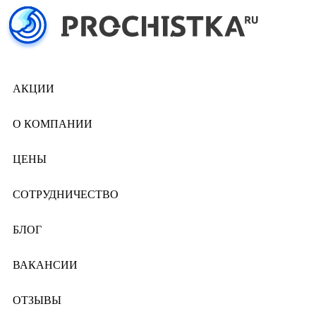
АКЦИИ
О КОМПАНИИ
ЦЕНЫ
СОТРУДНИЧЕСТВО
БЛОГ
ВАКАНСИИ
ОТЗЫВЫ