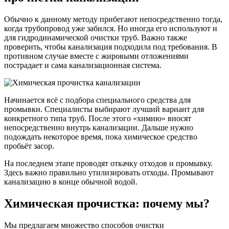
Обычно к данному методу прибегают непосредственно тогда,
когда трубопровод уже забился. Но иногда его используют и
для гидродинамической очистки труб. Важно также
проверить, чтобы канализация подходила под требования. В
противном случае вместе с жировыми отложениями
пострадает и сама канализационная система.
Начинается всё с подбора специального средства для
промывки. Специалисты выбирают лучший вариант для
конкретного типа труб. После этого «химию» вносят
непосредственно внутрь канализации. Дальше нужно
подождать некоторое время, пока химическое средство
пробьёт засор.
На последнем этапе проводят откачку отходов и промывку.
Здесь важно правильно утилизировать отходы. Промывают
канализацию в конце обычной водой.
Химическая прочистка: почему мы?
Мы предлагаем множество способов очистки