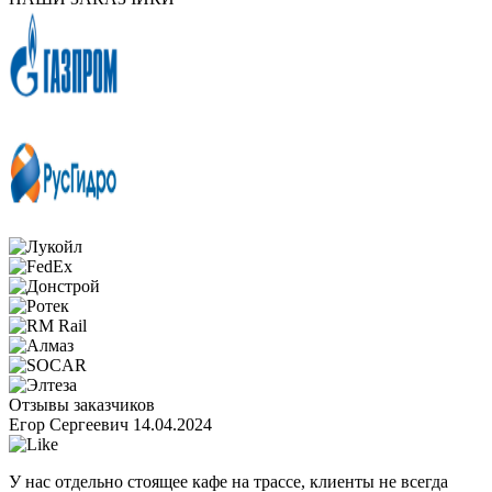
Отзывы заказчиков
Егор Сергеевич
14.04.2024
У нас отдельно стоящее кафе на трассе, клиенты не всегда