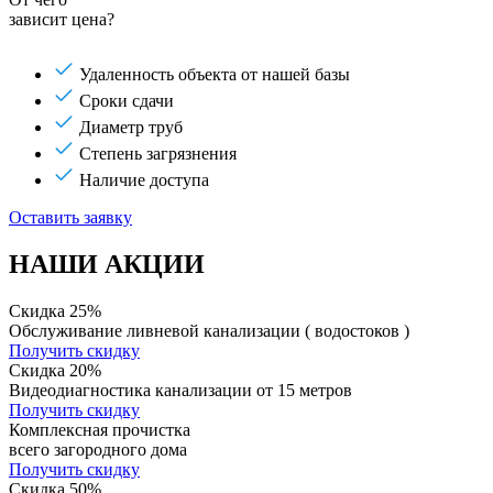
зависит цена?
Удаленность объекта от нашей базы
Сроки сдачи
Диаметр труб
Степень загрязнения
Наличие доступа
Оставить заявку
НАШИ АКЦИИ
Скидка 25%
Обслуживание ливневой канализации ( водостоков )
Получить скидку
Скидка 20%
Видеодиагностика канализации от 15 метров
Получить скидку
Комплексная прочистка
всего загородного дома
Получить скидку
Скидка 50%