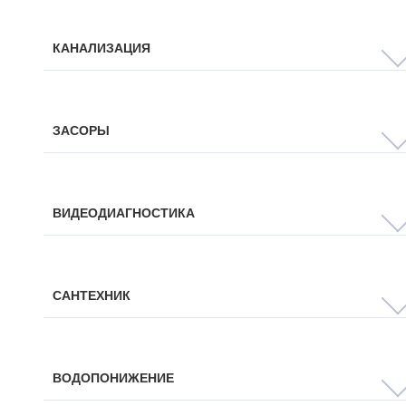
КАНАЛИЗАЦИЯ
ЗАСОРЫ
ВИДЕОДИАГНОСТИКА
САНТЕХНИК
ВОДОПОНИЖЕНИЕ