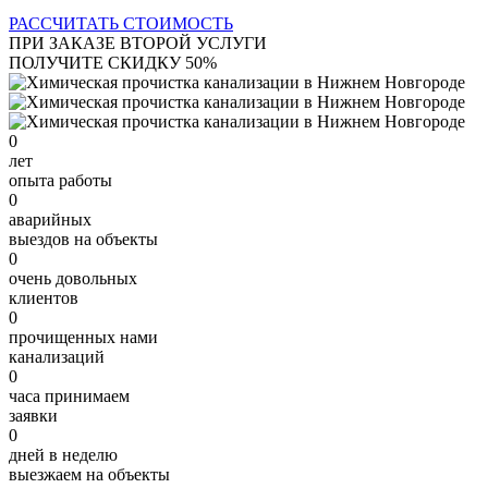
РАССЧИТАТЬ СТОИМОСТЬ
ПРИ ЗАКАЗЕ ВТОРОЙ УСЛУГИ
ПОЛУЧИТЕ СКИДКУ 50%
0
лет
опыта работы
0
аварийных
выездов на объекты
0
очень довольных
клиентов
0
прочищенных нами
канализаций
0
часа принимаем
заявки
0
дней в неделю
выезжаем на объекты