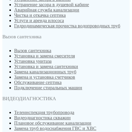
Устранение засора в душевой кабине
Аварийная служба канализации
Чистка и откачка септика
Услуги и аренда илососа
Гидродинамическая прочистка водопроводных труб
Вызов сантехника
Вызов сантехника
Установка и замена смесителя
Установка унитаза
Установка и замена сантехники
Замена канализационных труб
Замена и установка счетчиков
Обслуживание септика
Подключение стиральных машин
ВИДЕОДИАГНОСТИКА
Телеинспекция трубопровода
Видеодиагностика скважин
Плановое обслуживание канализации
Замена труб водоснабжения ГВС и ХВС