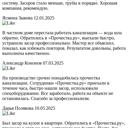
систему. Засоров стало меньше, трубы в порядке. Хорошая
компания, рекомендую.
Ясмина Зыкова
12.01.2025
В частном доме перестала работать канализация — вода шла
обратно. Обратились в «Прочистка.ру», выехали быстро,
устранили засор профессионально. Мастер все объяснил,
показал, как избежать повторов. Результатом довольны, работа
выполнена качественно.
Александр Кононов
07.03.2025
На производстве срочно понадобилась прочистка
канализации. Сотрудники «Прочистка.ру» приехали в
течение часа, быстро нашли засор, использовали
спецоборудование. Все заработало, работа на объекте не
остановилась. Спасибо за профессионализм.
Дарья Полякова
10.05.2025
Был засор на кухне в квартире. Обратились в «Прочистка.ру»,