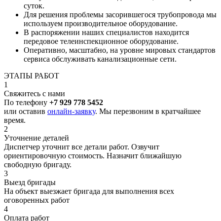
суток.
Для решения проблемы засорившегося трубопровода мы
используем производительное оборудование.
В распоряжении наших специалистов находится
передовое телеинспекционное оборудование.
Оперативно, масштабно, на уровне мировых стандартов
сервиса обслуживать канализационные сети.
ЭТАПЫ РАБОТ
1
Свяжитесь с нами
По телефону
+7 929 778 5452
или оставив
онлайн-заявку
. Мы перезвоним в кратчайшее
время.
2
Уточнение деталей
Диспетчер уточнит все детали работ. Озвучит
ориентировочную стоимость. Назначит ближайшую
свободную бригаду.
3
Выезд бригады
На объект выезжает бригада для выполнения всех
оговоренных работ
4
Оплата работ