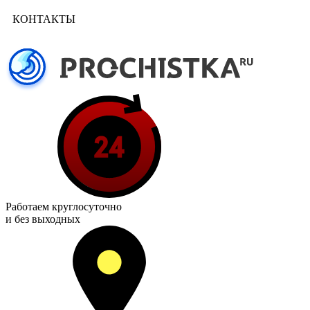
КОНТАКТЫ
Работаем
круглосуточно
и без выходных