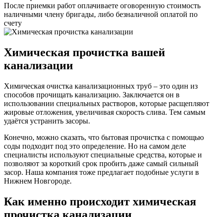
После приемки работ оплачиваете оговоренную стоимость
наличными члену бригады, либо безналичной оплатой по
счету
Химическая прочистка вашей
канализации
Химическая очистка канализационных труб
– это один из
способов прочищать канализацию. Заключается он в
использовании специальных растворов, которые расщепляют
жировые отложения, увеличивая скорость слива. Тем самым
удаётся устранить засоры.
Конечно, можно сказать, что бытовая прочистка с помощью
соды подходит под это определение. Но на самом деле
специалисты используют специальные средства, которые и
позволяют за короткий срок пробить даже самый сильный
засор. Наша компания тоже предлагает подобные услуги в
Нижнем Новгороде.
Как именно происходит химическая
прочистка канализации