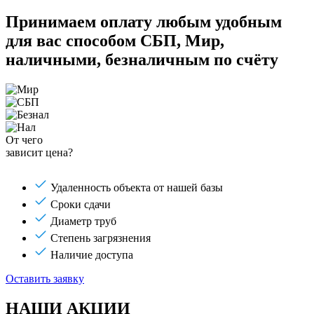
Принимаем оплату любым удобным
для вас способом
СБП, Мир,
наличными, безналичным по счёту
От чего
зависит цена?
Удаленность объекта от нашей базы
Сроки сдачи
Диаметр труб
Степень загрязнения
Наличие доступа
Оставить заявку
НАШИ АКЦИИ