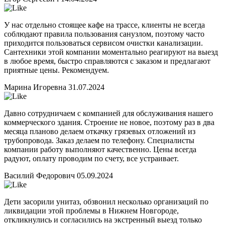
У нас отдельно стоящее кафе на трассе, клиенты не всегда
соблюдают правила пользования санузлом, поэтому часто
приходится пользоваться сервисом очистки канализации.
Сантехники этой компании моментально реагируют на выезд
в любое время, быстро справляются с заказом и предлагают
приятные цены. Рекомендуем.
Марина Игоревна
31.07.2024
Давно сотрудничаем с компанией для обслуживания нашего
коммерческого здания. Строение не новое, поэтому раз в два
месяца планово делаем откачку грязевых отложений из
трубопровода. Заказ делаем по телефону. Специалисты
компании работу выполняют качественно. Цены всегда
радуют, оплату проводим по счету, все устраивает.
Василий Федорович
05.09.2024
Дети засорили унитаз, обзвонил несколько организаций по
ликвидации этой проблемы в Нижнем Новгороде,
откликнулись и согласились на экстренный выезд только