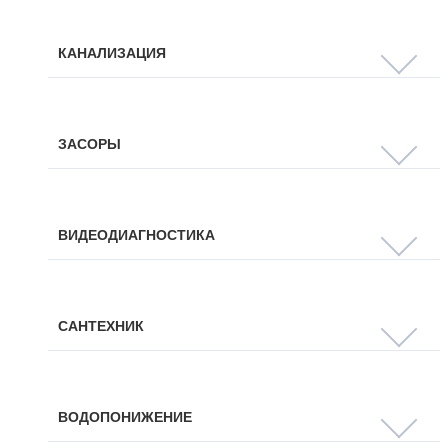
КАНАЛИЗАЦИЯ
ЗАСОРЫ
ВИДЕОДИАГНОСТИКА
САНТЕХНИК
ВОДОПОНИЖЕНИЕ