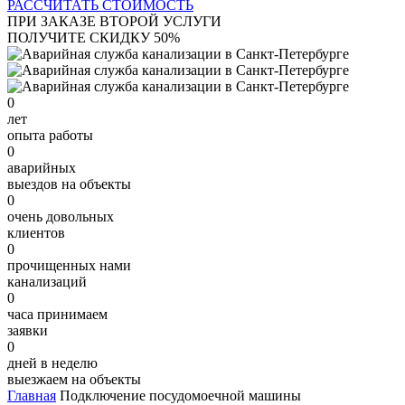
РАССЧИТАТЬ СТОИМОСТЬ
ПРИ ЗАКАЗЕ ВТОРОЙ УСЛУГИ
ПОЛУЧИТЕ СКИДКУ 50%
0
лет
опыта работы
0
аварийных
выездов на объекты
0
очень довольных
клиентов
0
прочищенных нами
канализаций
0
часа принимаем
заявки
0
дней в неделю
выезжаем на объекты
Главная
Подключение посудомоечной машины