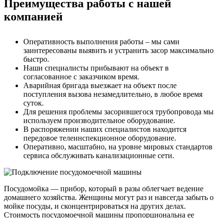
Преимущества работы с нашей
компанией
Оперативность выполнения работы – мы сами
заинтересованы выявить и устранить засор максимально
быстро.
Наши специалисты прибывают на объект в
согласованное с заказчиком время.
Аварийная бригада выезжает на объект после
поступления вызова незамедлительно, в любое время
суток.
Для решения проблемы засорившегося трубопровода мы
используем производительное оборудование.
В распоряжении наших специалистов находится
передовое телеинспекционное оборудование.
Оперативно, масштабно, на уровне мировых стандартов
сервиса обслуживать канализационные сети.
Посудомойка — прибор, который в разы облегчает ведение
домашнего хозяйства. Женщины могут раз и навсегда забыть о
мойке посуды, и сконцентрироваться на других делах.
Стоимость посудомоечной машины пропорциональна ее