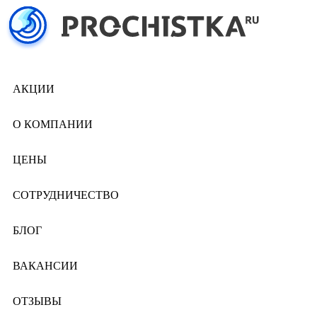
АКЦИИ
О КОМПАНИИ
ЦЕНЫ
СОТРУДНИЧЕСТВО
БЛОГ
ВАКАНСИИ
ОТЗЫВЫ