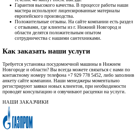
Гарантия высокого качества. В процессе работы наши
мастера используют лицензированные материалы
европейского производства.
Положительные отзывы. На сайте компании есть раздел
с отзывами, где клиенты из г. Нижний Новгород и
области делятся положительным опытом
сотрудничества с нашими сантехниками.
Как заказать наши услуги
Требуется установка посудомоечной машины в Нижнем
Новгороде и области? Вы всегда можете связаться с нами по
контактному номеру телефона +7 929 778 5452, либо заполнив
анкету сайте компании. Наши менеджеры моментально
регистрируют заявки новых клиентов, при необходимости
проводят консультацию и озвучивают расценки на услуги.
НАШИ ЗАКАЗЧИКИ