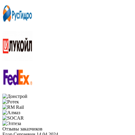
Отзывы заказчиков
Егор Сергеевич
14.04.2024