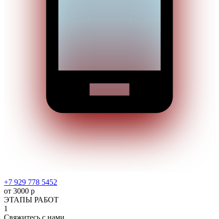
+7 929 778 5452
от 3000 р
ЭТАПЫ РАБОТ
1
Свяжитесь с нами