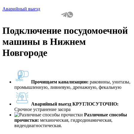
Аварийный выезд
Подключение посудомоечной
машины в Нижнем
Новгороде
Прочищаем канализацию:
раковины, унитазы,
промышленную, ливневую, дренажную, фекальную
Аварийный выезд КРУГЛОСУТОЧНО:
Срочное устранение засора
Различные способы
прочистки:
механическая, гидродинамическая,
видеодиагностическая.