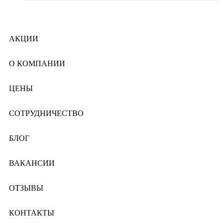
АКЦИИ
О КОМПАНИИ
ЦЕНЫ
СОТРУДНИЧЕСТВО
БЛОГ
ВАКАНСИИ
ОТЗЫВЫ
КОНТАКТЫ