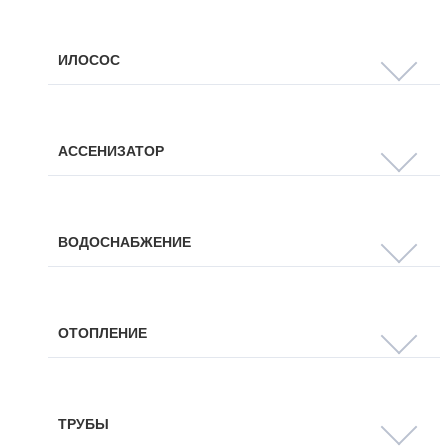
ИЛОСОС
АССЕНИЗАТОР
ВОДОСНАБЖЕНИЕ
ОТОПЛЕНИЕ
ТРУБЫ