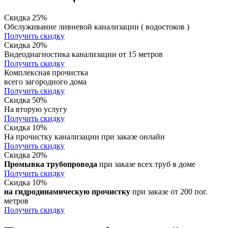
Скидка 25%
Обслуживание ливневой канализации ( водостоков )
Получить скидку
Скидка 20%
Видеодиагностика канализации от 15 метров
Получить скидку
Комплексная прочистка
всего загородного дома
Получить скидку
Скидка 50%
На вторую услугу
Получить скидку
Скидка 10%
На прочистку канализации при заказе онлайн
Получить скидку
Скидка 20%
Промывка трубопровода
при заказе всех труб в доме
Получить скидку
Скидка 10%
на гидродинамическую прочистку
при заказе от 200 пог.
метров
Получить скидку