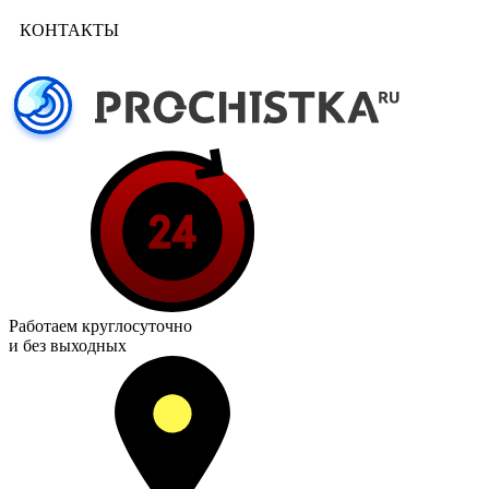
КОНТАКТЫ
Работаем
круглосуточно
и без выходных