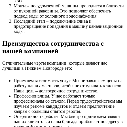
УЗО.
Монтаж посудомоечной машины проводится в близости
от кухонной раковины. Это позволяет обеспечить
подвод воды от холодного водоснабжения.
Последний этап – подключение слива и
предотвращение попадания в машину канализационной
воды.
Преимущества сотрудничества с
нашей компанией
Отличительные черты компании, которые делают нас
лучшими в Нижнем Новгороде это:
Приемлемая стоимость услуг. Мы не завышаем цены на
работу наших мастеров, чтобы не отпугивать клиентов.
Наша цель – долгосрочное сотрудничество.
Профессионализм. У нас работают только
профессионалы со стажем. Перед трудоустройством мы
изучаем резюме кандидатов и отдаем предпочтение
кадрам с большим опытом работы.
Оперативность работы. Мы быстро принимаем заявки
наших клиентов, а наша бригада прибывает по адресу в
течение 40 минут после выезда.