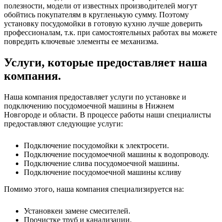
полезности, модели от известных производителей могут
обойтись покупателям в кругленькую сумму. Поэтому
установку посудомойки в готовую кухню лучше доверить
профессионалам, т.к. при самостоятельных работах вы можете
повредить ключевые элементы ее механизма.
Услуги, которые предоставляет наша
компания.
Наша компания предоставляет услуги по установке и
подключению посудомоечной машины в Нижнем
Новгороде и области. В процессе работы наши специалисты
предоставляют следующие услуги:
Подключение посудомойки к электросети.
Подключение посудомоечной машины к водопроводу.
Подключение слива посудомоечной машины.
Подключение посудомоечной машины ксливу
Помимо этого, наша компания специализируется на:
Установкеи замене смесителей.
Прочистке труб и канализации.