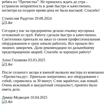
ребята из “Прочистка”. Не пришлось ждать до утра -
устранили неприятность в доме быстро и качественно,
несмотря на позднее время цена не была высокой. Спасибо!
Станислав Радугин
29.08.2024
Сегодня у нас на предприятии делали откачку мусорных
отложений из труб. Работу сделали быстро и качественно.
Сантехники приехали на заказ со своим профессиональным
оборудованием и сразу начали работать. Все прошло без
лишних заморочек. Дали рекомендации по дальнейшему
предотвращению аварий. Спасибо за хорошую работу!
Анна Глушкова
03.03.2025
После сильного засора в ванной вызвали мастера из компании
«Прочистка.ру». Приехали оперативно, все оборудование с
собой, справились за 30 минут. Слив заработал, как новый.
Очень вежливый и аккуратный специалист, приятно было
иметь дело.
Дамир Медведев
10.04.2025