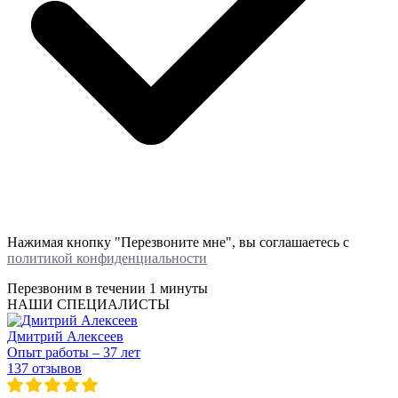
Нажимая кнопку "Перезвоните мне", вы соглашаетесь с
политикой конфиденциальности
Перезвоним в течении
1 минуты
НАШИ СПЕЦИАЛИСТЫ
Дмитрий Алексеев
Опыт работы – 37 лет
137 отзывов