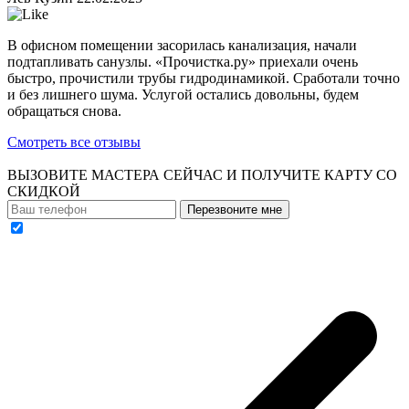
В офисном помещении засорилась канализация, начали
подтапливать санузлы. «Прочистка.ру» приехали очень
быстро, прочистили трубы гидродинамикой. Сработали точно
и без лишнего шума. Услугой остались довольны, будем
обращаться снова.
Смотреть все отзывы
ВЫЗОВИТЕ МАСТЕРА СЕЙЧАС И ПОЛУЧИТЕ
КАРТУ СО
СКИДКОЙ
Перезвоните мне