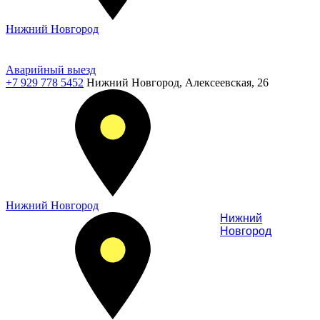
Нижний Новгород
Аварийный выезд
+7 929 778 5452
Нижний Новгород, Алексеевская, 26
Нижний Новгород
Нижний
Новгород