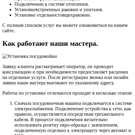
Подключении к системе отопления.
Установкевстроенных раковин и унитазов.
Установке отдельностоящихраковин.
С полным списком услуг вы можете ознакомиться на нашем
сайте.
Как работают наши мастера.
Заявку клиента рассматривает оператор, он проводит
консультацию и при необходимости предоставляет расценки
на отдельные услуги. После регистрации звонка или онлайн
заявки наши мастера выезжают по указанному адресу.
Работы по установке отличаются проходят в несколько этапов:
Сначала посудомоечная машина подключается к системе
электроснабжения. Подключение устройства к сети, как
правило, осуществляется посредствам трехжильного
кабеля. В процессе подключения желательно
использовать розетку евро-образца с заземлением,
подключенную отдельно к электрощиту через автомат и