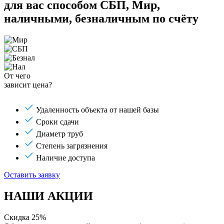
для вас способом
СБП, Мир,
наличными, безналичным по счёту
От чего
зависит цена?
Удаленность объекта от нашей базы
Сроки сдачи
Диаметр труб
Степень загрязнения
Наличие доступа
Оставить заявку
НАШИ АКЦИИ
Скидка 25%