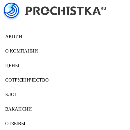
АКЦИИ
О КОМПАНИИ
ЦЕНЫ
СОТРУДНИЧЕСТВО
БЛОГ
ВАКАНСИИ
ОТЗЫВЫ