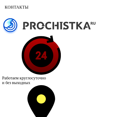
КОНТАКТЫ
Работаем
круглосуточно
и без выходных