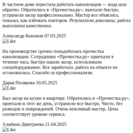
В частном доме перестала работать канализация — вода шла
обратно. Обратились в «Прочистка.ру», выехали быстро,
устранили засор профессионально. Мастер все объяснил,
показал, как избежать повторов. Результатом довольны, работа
выполнена качественно.
Александр Кононов
07.03.2025
На производстве срочно понадобилась прочистка
канализации. Сотрудники «Прочистка.ру» приехали в
течение часа, быстро нашли засор, использовали
спецоборудование. Все заработало, работа на объекте не
остановилась. Спасибо за профессионализм.
Дарья Полякова
10.05.2025
Был засор на кухне в квартире. Обратились в «Прочистка.ру»,
приехали в этот же день, устранили все быстро. Чисто, без
разводов и повреждений. Очень вежливый мастер. Цена
соответствует уровню сервиса.
Альбина Дмитриева
21.04.2025