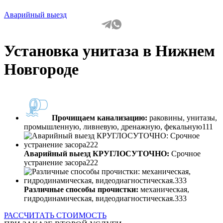
Аварийный выезд
Установка унитаза в Нижнем
Новгороде
Прочищаем канализацию:
раковины, унитазы,
промышленную, ливневую, дренажную, фекальную111
Аварийный выезд КРУГЛОСУТОЧНО:
Срочное
устранение засора222
Различные способы прочистки:
механическая,
гидродинамическая, видеодиагностическая.333
РАССЧИТАТЬ СТОИМОСТЬ