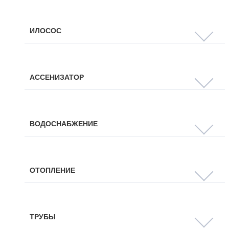
ИЛОСОС
АССЕНИЗАТОР
ВОДОСНАБЖЕНИЕ
ОТОПЛЕНИЕ
ТРУБЫ