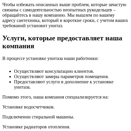
Чтобы избежать описанных выше проблем, которые зачастую
связаны с самодеятельностью неопытных рукодельцев –
обращайтесь в нашу компанию. Мы вышлем по вашему
адресу сантехника, который в короткие сроки, с учетом ваших
требований установит унитаз.
Услуги, которые предоставляет наша
компания
В процессе установке унитаза наши работники:
Осуществляют консультацию клиентов.
Осуществляют замеры параметров помещения.
Предоставляют услуги в дополнение к установке
унитаза.
Помимо этого, наша компания специализируется на:
Установке водосчетчиков.
Подключении стиральной машины.
Установке радиаторов отопления.