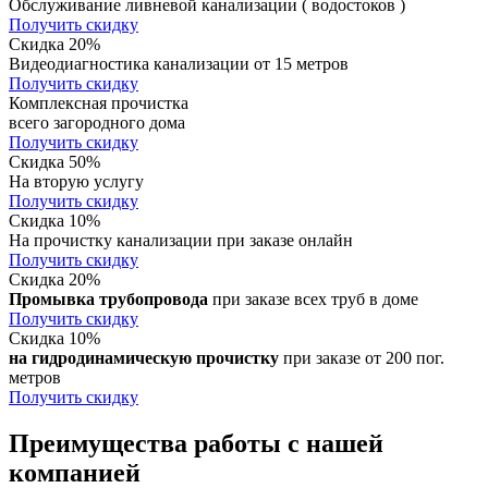
Обслуживание ливневой канализации ( водостоков )
Получить скидку
Скидка 20%
Видеодиагностика канализации от 15 метров
Получить скидку
Комплексная прочистка
всего загородного дома
Получить скидку
Скидка 50%
На вторую услугу
Получить скидку
Скидка 10%
На прочистку канализации при заказе онлайн
Получить скидку
Скидка 20%
Промывка трубопровода
при заказе всех труб в доме
Получить скидку
Скидка 10%
на гидродинамическую прочистку
при заказе от 200 пог.
метров
Получить скидку
Преимущества работы с нашей
компанией