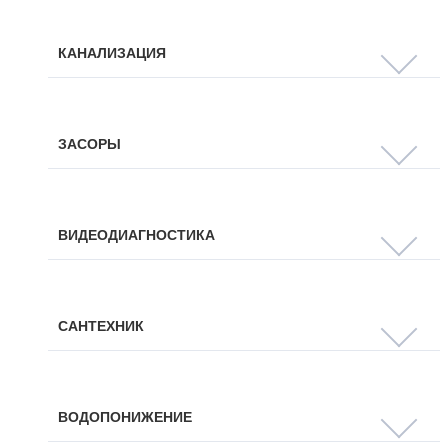
КАНАЛИЗАЦИЯ
ЗАСОРЫ
ВИДЕОДИАГНОСТИКА
САНТЕХНИК
ВОДОПОНИЖЕНИЕ