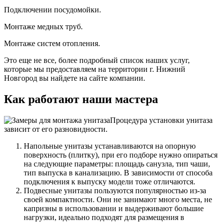
Подключении посудомойки.
Монтаже медных труб.
Монтаже систем отопления.
Это еще не все, более подробный список наших услуг,
которые мы предоставляем на территории г. Нижний
Новгород вы найдете на сайте компании.
Как работают наши мастера
Процедура установки унитаза
зависит от его разновидности.
Напольные унитазы устанавливаются на опорную
поверхность (плитку), при его подборе нужно опираться
на следующие параметры: площадь санузла, тип чаши,
тип выпуска в канализацию. В зависимости от способа
подключения к выпуску модели тоже отличаются.
Подвесные унитазы пользуются популярностью из-за
своей компактности. Они не занимают много места, не
капризны в использовании и выдерживают большие
нагрузки, идеально подходят для размещения в