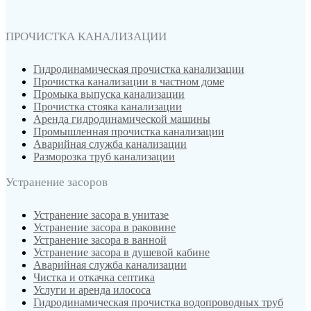
ПРОЧИСТКА КАНАЛИЗАЦИИ
Гидродинамическая прочистка канализации
Прочистка канализации в частном доме
Промыка выпуска канализации
Прочистка стояка канализации
Аренда гидродинамической машины
Промышленная прочистка канализации
Аварийная служба канализации
Разморозка труб канализации
Устранение засоров
Устранение засора в унитазе
Устранение засора в раковине
Устранение засора в ванной
Устранение засора в душевой кабине
Аварийная служба канализации
Чистка и откачка септика
Услуги и аренда илососа
Гидродинамическая прочистка водопроводных труб