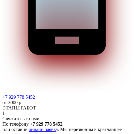
+7 929 778 5452
от 3000 р
ЭТАПЫ РАБОТ
1
Свяжитесь с нами
По телефону
+7 929 778 5452
или оставив
онлайн-заявку
. Мы перезвоним в кратчайшее