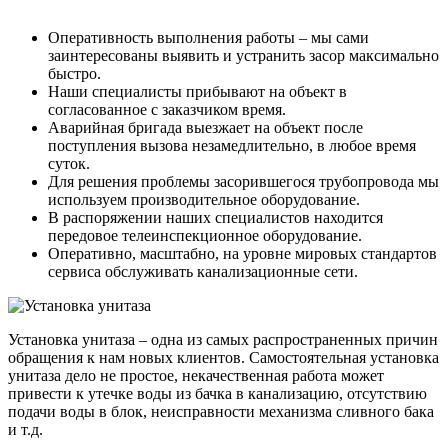
Оперативность выполнения работы – мы сами
заинтересованы выявить и устранить засор максимально
быстро.
Наши специалисты прибывают на объект в
согласованное с заказчиком время.
Аварийная бригада выезжает на объект после
поступления вызова незамедлительно, в любое время
суток.
Для решения проблемы засорившегося трубопровода мы
используем производительное оборудование.
В распоряжении наших специалистов находится
передовое телеинспекционное оборудование.
Оперативно, масштабно, на уровне мировых стандартов
сервиса обслуживать канализационные сети.
Установка унитаза – одна из самых распространенных причин
обращения к нам новых клиентов. Самостоятельная установка
унитаза дело не простое, некачественная работа может
привести к утечке воды из бачка в канализацию, отсутствию
подачи воды в блок, неисправности механизма сливного бака
и т.д.