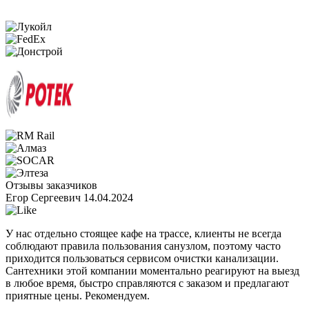
Отзывы заказчиков
Егор Сергеевич
14.04.2024
У нас отдельно стоящее кафе на трассе, клиенты не всегда
соблюдают правила пользования санузлом, поэтому часто
приходится пользоваться сервисом очистки канализации.
Сантехники этой компании моментально реагируют на выезд
в любое время, быстро справляются с заказом и предлагают
приятные цены. Рекомендуем.