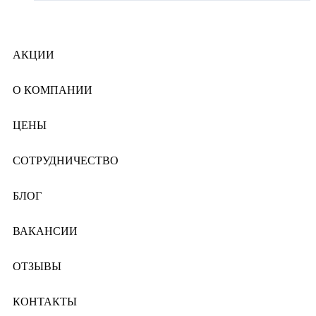
АКЦИИ
О КОМПАНИИ
ЦЕНЫ
СОТРУДНИЧЕСТВО
БЛОГ
ВАКАНСИИ
ОТЗЫВЫ
КОНТАКТЫ