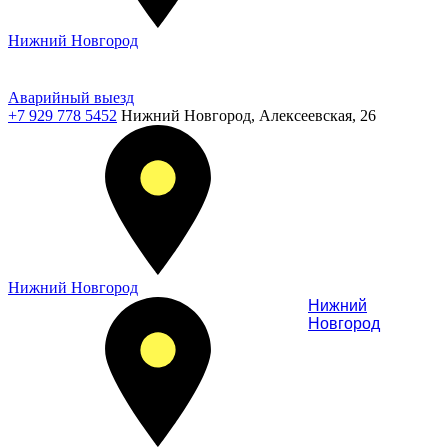
Нижний Новгород
Аварийный выезд
+7 929 778 5452
Нижний Новгород, Алексеевская, 26
Нижний Новгород
Нижний
Новгород