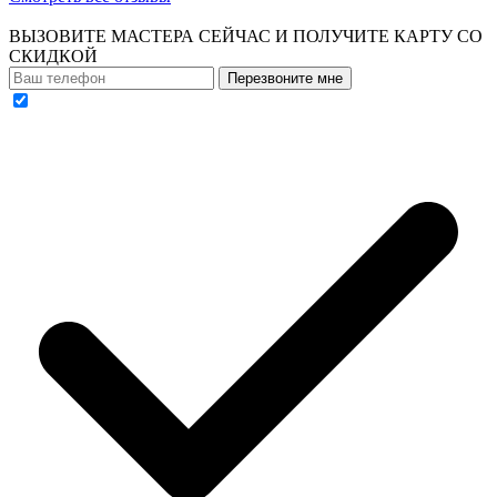
ВЫЗОВИТЕ МАСТЕРА СЕЙЧАС И ПОЛУЧИТЕ
КАРТУ СО
СКИДКОЙ
Перезвоните мне