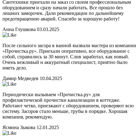
Сантехники приехали на заказ со своим профессиональным
оборудованием и сразу начали работать. Все прошло без
лишних заморочек. Дали рекомендации по дальнейшему
предотвращению аварий. Спасибо за хорошую работу!
Анна Глушкова
03.03.2025
После сильного засора в ванной вызвали мастера из компании
«Прочистка.ру». Приехали оперативно, все оборудование с
собой, справились за 30 минут. Слив заработал, как новый.
Очень вежливый и аккуратный специалист, приятно было
иметь дело.
Дамир Медведев
10.04.2025
Периодически вызываем «Прочистка.ру» для
профилактической прочистки канализации в коттедже.
Работают четко, приезжают с оборудованием, проверяют всю
систему. Засоров стало меньше, трубы в порядке. Хорошая
компания, рекомендую.
Ясмина Зыкова
12.01.2025