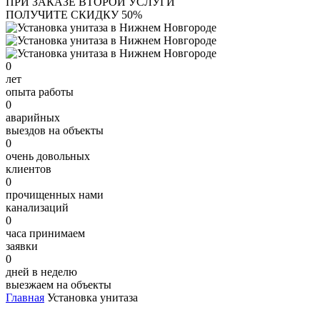
ПРИ ЗАКАЗЕ ВТОРОЙ УСЛУГИ
ПОЛУЧИТЕ СКИДКУ 50%
0
лет
опыта работы
0
аварийных
выездов на объекты
0
очень довольных
клиентов
0
прочищенных нами
канализаций
0
часа принимаем
заявки
0
дней в неделю
выезжаем на объекты
Главная
Установка унитаза