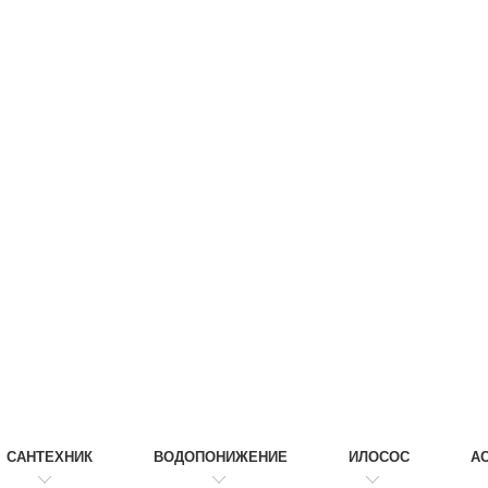
САНТЕХНИК
ВОДОПОНИЖЕНИЕ
ИЛОСОС
А