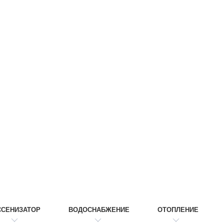
ССЕНИЗАТОР
ВОДОСНАБЖЕНИЕ
ОТОПЛЕНИЕ