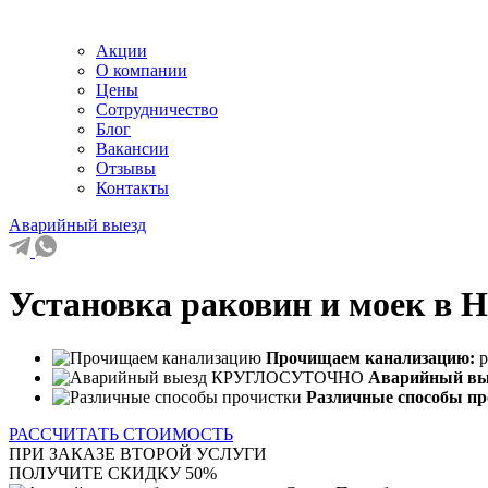
Акции
О компании
Цены
Сотрудничество
Блог
Вакансии
Отзывы
Контакты
Аварийный выезд
Установка раковин и моек в 
Прочищаем канализацию:
р
Аварийный в
Различные способы пр
РАССЧИТАТЬ СТОИМОСТЬ
ПРИ ЗАКАЗЕ ВТОРОЙ УСЛУГИ
ПОЛУЧИТЕ СКИДКУ 50%