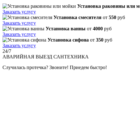
Установка раковины или 
Заказать услугу
Установка смесителя
от
550
руб
Заказать услугу
Установка ванны
от
4000
руб
Заказать услугу
Установка сифона
от
350
руб
Заказать услугу
24/7
АВАРИЙНАЯ
ВЫЕЗД САНТЕХНИКА
Случилась протечка? Звоните! Приедем быстро!