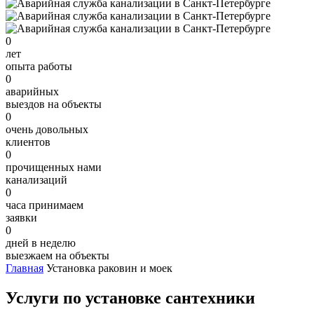
0
лет
опыта работы
0
аварийных
выездов на объекты
0
очень довольных
клиентов
0
прочищенных нами
канализаций
0
часа принимаем
заявки
0
дней в неделю
выезжаем на объекты
Главная
Установка раковин и моек
Услуги по установке сантехники