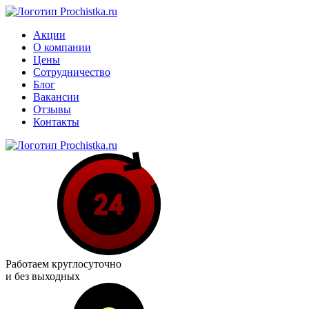
Акции
О компании
Цены
Сотрудничество
Блог
Вакансии
Отзывы
Контакты
Работаем
круглосуточно
и без выходных