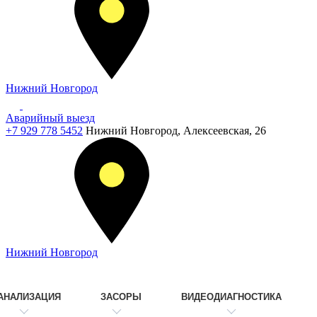
Нижний Новгород
Аварийный выезд
+7 929 778 5452
Нижний Новгород, Алексеевская, 26
Нижний Новгород
АНАЛИЗАЦИЯ
ЗАСОРЫ
ВИДЕОДИАГНОСТИКА