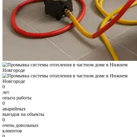
0
лет
опыта работы
0
аварийных
выездов на объекты
0
очень довольных
клиентов
0