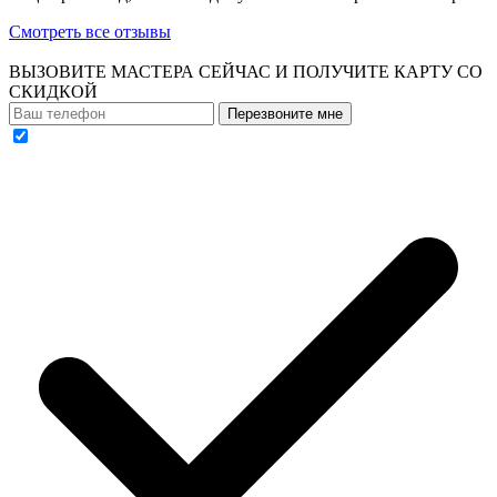
Смотреть все отзывы
ВЫЗОВИТЕ МАСТЕРА СЕЙЧАС И ПОЛУЧИТЕ
КАРТУ СО
СКИДКОЙ
Перезвоните мне