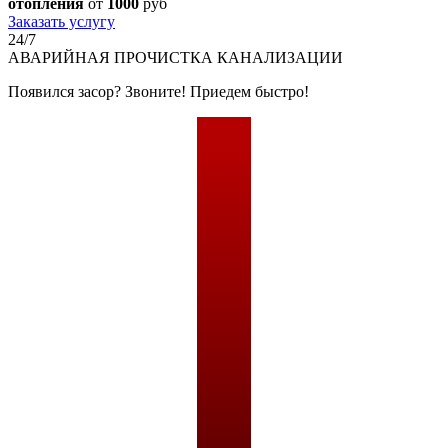
отопления
от
1000
руб
Заказать услугу
24/7
АВАРИЙНАЯ
ПРОЧИСТКА КАНАЛИЗАЦИИ
Появился засор? Звоните! Приедем быстро!