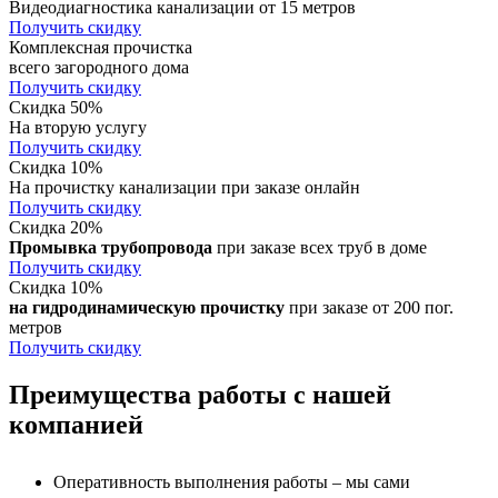
Видеодиагностика канализации от 15 метров
Получить скидку
Комплексная прочистка
всего загородного дома
Получить скидку
Скидка 50%
На вторую услугу
Получить скидку
Скидка 10%
На прочистку канализации при заказе онлайн
Получить скидку
Скидка 20%
Промывка трубопровода
при заказе всех труб в доме
Получить скидку
Скидка 10%
на гидродинамическую прочистку
при заказе от 200 пог.
метров
Получить скидку
Преимущества работы с нашей
компанией
Оперативность выполнения работы – мы сами