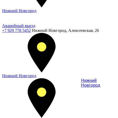
Нижний Новгород
Аварийный выезд
+7 929 778 5452
Нижний Новгород, Алексеевская, 26
Нижний Новгород
Нижний
Новгород