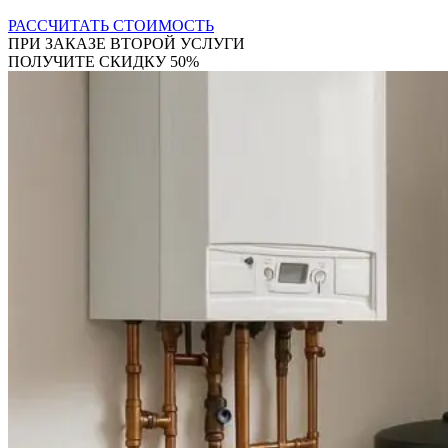
РАССЧИТАТЬ СТОИМОСТЬ
ПРИ ЗАКАЗЕ ВТОРОЙ УСЛУГИ
ПОЛУЧИТЕ СКИДКУ 50%