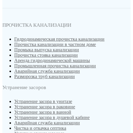
ПРОЧИСТКА КАНАЛИЗАЦИИ
Гидродинамическая прочистка канализации
Прочистка канализации в частном доме
Промыка выпуска канализации
Прочистка стояка канализации
Аренда гидродинамической машины
Промышленная прочистка канализации
Аварийная служба канализации
Разморозка труб канализации
Устранение засоров
Устранение засора в унитазе
Устранение засора в раковине
Устранение засора в ванной
Устранение засора в душевой кабине
Аварийная служба канализации
Чистка и откачка септика