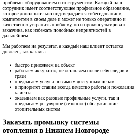
проблемы оборудованием и инструментом. Каждый наш
сотрудник имеет соответствующее профильное образование,
которое дополнительно подтверждается собеседованием,
компетентен в своем деле и может не только оперативно и
качественно устранить проблему, но и проконсультировать
заказчика, как избежать подобных неприятностей в
дальнейшем.
Мы работаем на результат, а каждый наш клиент остается
доволен, так как мы:
быстро приезжаем на объект
работаем аккуратно, не оставляем после себя следов и
грязи
предлагаем услуги по самым доступным ценам
в приоритет ставим всегда качество работы и пожелания
клиента
оказываем как разовые профильные услуги, так и
предлагаем регулярное (сезонное) обслуживание
отопительных систем
Заказать промывку системы
отопления в Нижнем Новгороде