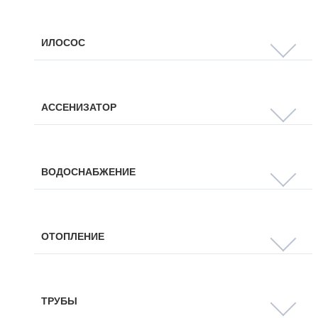
ИЛОСОС
АССЕНИЗАТОР
ВОДОСНАБЖЕНИЕ
ОТОПЛЕНИЕ
ТРУБЫ