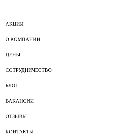
АКЦИИ
О КОМПАНИИ
ЦЕНЫ
СОТРУДНИЧЕСТВО
БЛОГ
ВАКАНСИИ
ОТЗЫВЫ
КОНТАКТЫ