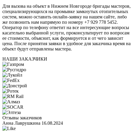
Для вызова на объект в Нижнем Новгороде бригады мастеров,
специализирующихся на промывке замкнутых отопительных
систем, можно оставить онлайн-заявку на нашем сайте, либо
же позвонить нам напрямую по номеру +7 929 778 5452.
Оператор по телефону ответит на все интересующие вопросы
касательно выбранной услуги, проконсультирует по вопросам
ее стоимости, объяснит, как формируется и от чего зависит
цена. После принятия заявки в удобное для заказчика время на
объект будут отправлены мастера.
НАШИ ЗАКАЗЧИКИ
Отзывы заказчиков
Анна Лаврушкина
16.08.2024