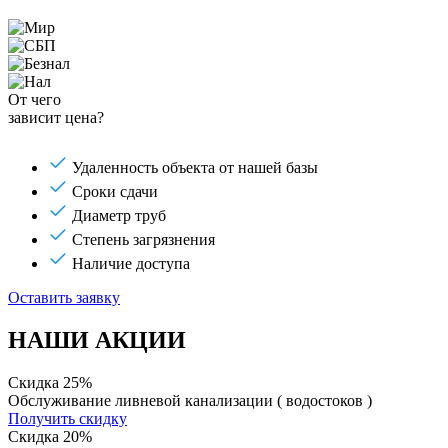
От чего
зависит цена?
Удаленность объекта от нашей базы
Сроки сдачи
Диаметр труб
Степень загрязнения
Наличие доступа
Оставить заявку
НАШИ АКЦИИ
Скидка 25%
Обслуживание ливневой канализации ( водостоков )
Получить скидку
Скидка 20%