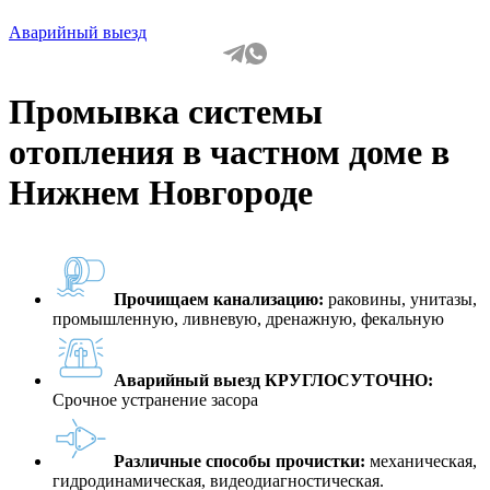
Аварийный выезд
Промывка системы
отопления в частном доме в
Нижнем Новгороде
Прочищаем канализацию:
раковины, унитазы,
промышленную, ливневую, дренажную, фекальную
Аварийный выезд КРУГЛОСУТОЧНО:
Срочное устранение засора
Различные способы прочистки:
механическая,
гидродинамическая, видеодиагностическая.