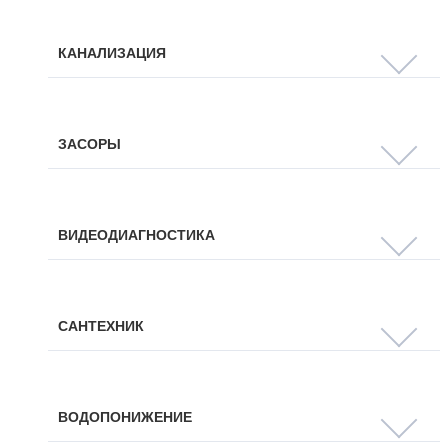
КАНАЛИЗАЦИЯ
ЗАСОРЫ
ВИДЕОДИАГНОСТИКА
САНТЕХНИК
ВОДОПОНИЖЕНИЕ