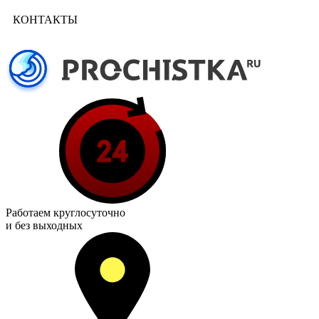
КОНТАКТЫ
Работаем
круглосуточно
и без выходных