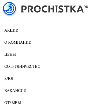
АКЦИИ
О КОМПАНИИ
ЦЕНЫ
СОТРУДНИЧЕСТВО
БЛОГ
ВАКАНСИИ
ОТЗЫВЫ