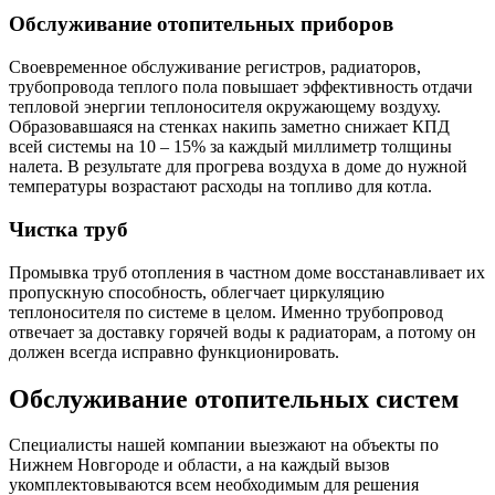
Обслуживание отопительных приборов
Своевременное обслуживание регистров, радиаторов,
трубопровода теплого пола повышает эффективность отдачи
тепловой энергии теплоносителя окружающему воздуху.
Образовавшаяся на стенках накипь заметно снижает КПД
всей системы на 10 – 15% за каждый миллиметр толщины
налета. В результате для прогрева воздуха в доме до нужной
температуры возрастают расходы на топливо для котла.
Чистка труб
Промывка труб отопления в частном доме восстанавливает их
пропускную способность, облегчает циркуляцию
теплоносителя по системе в целом. Именно трубопровод
отвечает за доставку горячей воды к радиаторам, а потому он
должен всегда исправно функционировать.
Обслуживание отопительных систем
Специалисты нашей компании выезжают на объекты по
Нижнем Новгороде и области, а на каждый вызов
укомплектовываются всем необходимым для решения