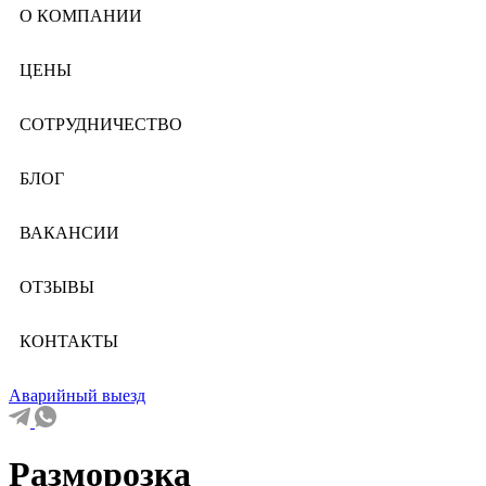
О КОМПАНИИ
ЦЕНЫ
СОТРУДНИЧЕСТВО
БЛОГ
ВАКАНСИИ
ОТЗЫВЫ
КОНТАКТЫ
Аварийный выезд
Разморозка