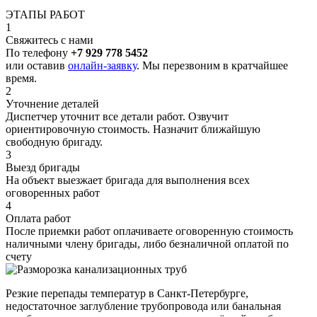
ЭТАПЫ РАБОТ
1
Свяжитесь с нами
По телефону
+7 929 778 5452
или оставив
онлайн-заявку
. Мы перезвоним в кратчайшее
время.
2
Уточнение деталей
Диспетчер уточнит все детали работ. Озвучит
ориентировочную стоимость. Назначит ближайшую
свободную бригаду.
3
Выезд бригады
На объект выезжает бригада для выполнения всех
оговоренных работ
4
Оплата работ
После приемки работ оплачиваете оговоренную стоимость
наличными члену бригады, либо безналичной оплатой по
счету
Резкие перепады температур в Санкт-Петербурге,
недостаточное заглубление трубопровода или банальная