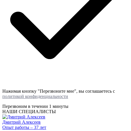
Нажимая кнопку "Перезвоните мне", вы соглашаетесь с
политикой конфиденциальности
Перезвоним в течении
1 минуты
НАШИ СПЕЦИАЛИСТЫ
Дмитрий Алексеев
Опыт работы – 37 лет