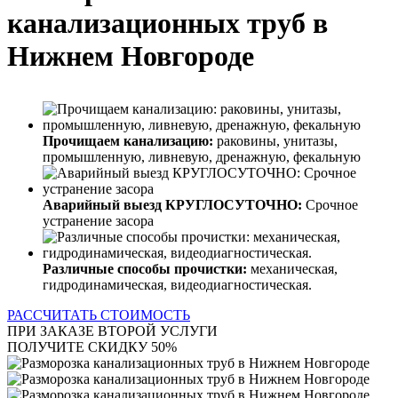
канализационных труб в
Нижнем Новгороде
Прочищаем канализацию:
раковины, унитазы,
промышленную, ливневую, дренажную, фекальную
Аварийный выезд КРУГЛОСУТОЧНО:
Срочное
устранение засора
Различные способы прочистки:
механическая,
гидродинамическая, видеодиагностическая.
РАССЧИТАТЬ СТОИМОСТЬ
ПРИ ЗАКАЗЕ ВТОРОЙ УСЛУГИ
ПОЛУЧИТЕ СКИДКУ 50%