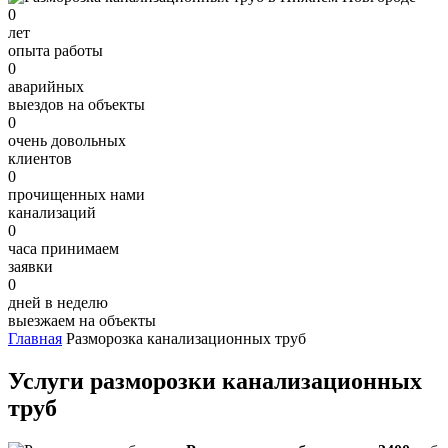
0
лет
опыта работы
0
аварийных
выездов на объекты
0
очень довольных
клиентов
0
прочищенных нами
канализаций
0
часа принимаем
заявки
0
дней в неделю
выезжаем на объекты
Главная
Разморозка канализационных труб
Услуги разморозки канализационных
труб