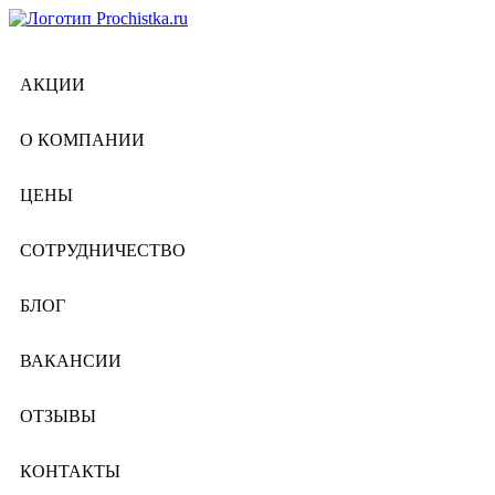
АКЦИИ
О КОМПАНИИ
ЦЕНЫ
СОТРУДНИЧЕСТВО
БЛОГ
ВАКАНСИИ
ОТЗЫВЫ
КОНТАКТЫ