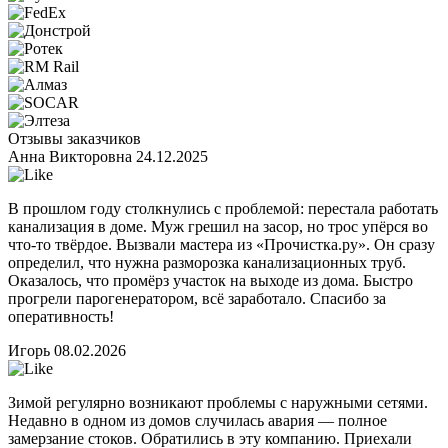
Отзывы заказчиков
Анна Викторовна
24.12.2025
В прошлом году столкнулись с проблемой: перестала работать
канализация в доме. Муж грешил на засор, но трос упёрся во
что-то твёрдое. Вызвали мастера из «Прочистка.ру». Он сразу
определил, что нужна разморозка канализационных труб.
Оказалось, что промёрз участок на выходе из дома. Быстро
прогрели парогенератором, всё заработало. Спасибо за
оперативность!
Игорь
08.02.2026
Зимой регулярно возникают проблемы с наружными сетями.
Недавно в одном из домов случилась авария — полное
замерзание стоков. Обратились в эту компанию. Приехали