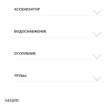
АССЕНИЗАТОР
ВОДОСНАБЖЕНИЕ
ОТОПЛЕНИЕ
ТРУБЫ
АКЦИИ