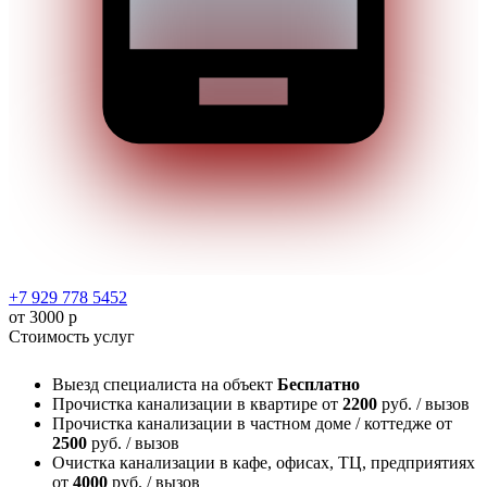
+7 929 778 5452
от 3000 р
Стоимость услуг
Выезд специалиста на объект
Бесплатно
Прочистка канализации в квартире
от
2200
руб. / вызов
Прочистка канализации в частном доме / коттедже
от
2500
руб. / вызов
Очистка канализации в кафе, офисах, ТЦ, предприятиях
от
4000
руб. / вызов