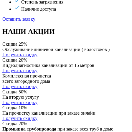
Степень загрязнения
Наличие доступа
Оставить заявку
НАШИ АКЦИИ
Скидка 25%
Обслуживание ливневой канализации ( водостоков )
Получить скидку
Скидка 20%
Видеодиагностика канализации от 15 метров
Получить скидку
Комплексная прочистка
всего загородного дома
Получить скидку
Скидка 50%
На вторую услугу
Получить скидку
Скидка 10%
На прочистку канализации при заказе онлайн
Получить скидку
Скидка 20%
Промывка трубопровода
при заказе всех труб в доме