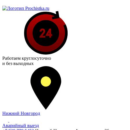
Работаем
круглосуточно
и без выходных
Нижний Новгород
Аварийный выезд