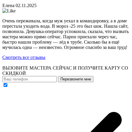
Елена
02.11.2025
Очень переживала, когда муж уехал в командировку, а в доме
перестала уходить вода. В мороз -25 это был шок. Нашла сайт,
позвонила. Девушка-оператор успокоила, сказала, что вызвать
мастера можно прямо сейчас. Парни приехали через час,
быстро нашли проблему — лёд в трубе. Сколько бы я ещё
мучилась одна — неизвестно. Огромное спасибо за ваш труд!
Смотреть все отзывы
ВЫЗОВИТЕ МАСТЕРА СЕЙЧАС И ПОЛУЧИТЕ
КАРТУ СО
СКИДКОЙ
Перезвоните мне