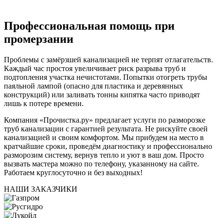
Профессиональная помощь при
промерзании
Проблемы с замёрзшей канализацией не терпят отлагательств.
Каждый час простоя увеличивает риск разрыва труб и
подтопления участка нечистотами. Попытки отогреть трубы
паяльной лампой (опасно для пластика и деревянных
конструкций) или заливать тонны кипятка часто приводят
лишь к потере времени.
Компания «Прочистка.ру» предлагает услуги по разморозке
труб канализации с гарантией результата. Не рискуйте своей
канализацией и своим комфортом. Мы прибудем на место в
кратчайшие сроки, проведём диагностику и профессионально
разморозим систему, вернув тепло и уют в ваш дом. Просто
вызвать мастера можно по телефону, указанному на сайте.
Работаем круглосуточно и без выходных!
НАШИ ЗАКАЗЧИКИ