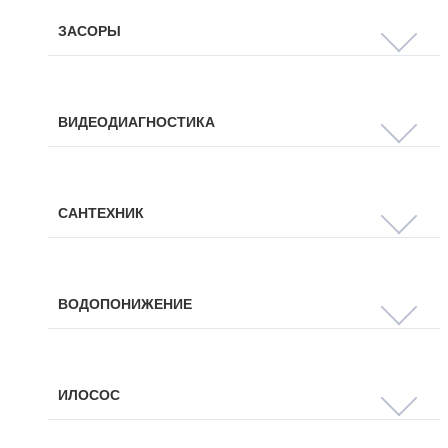
ЗАСОРЫ
ВИДЕОДИАГНОСТИКА
САНТЕХНИК
ВОДОПОНИЖЕНИЕ
ИЛОСОС