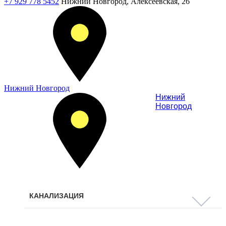
+7 929 778 5452
Нижний Новгород, Алексеевская, 26
Нижний Новгород
Нижний
Новгород
КАНАЛИЗАЦИЯ