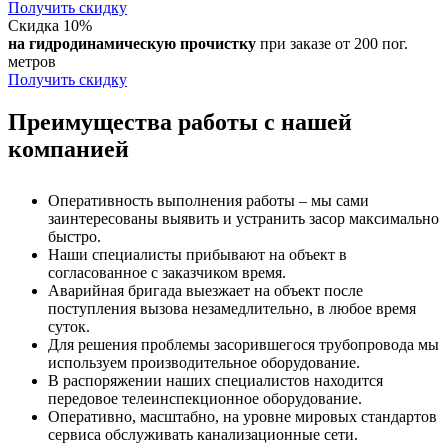
Получить скидку
Скидка 10%
на гидродинамическую прочистку
при заказе от 200 пог.
метров
Получить скидку
Преимущества работы с нашей
компанией
Оперативность выполнения работы – мы сами
заинтересованы выявить и устранить засор максимально
быстро.
Наши специалисты прибывают на объект в
согласованное с заказчиком время.
Аварийная бригада выезжает на объект после
поступления вызова незамедлительно, в любое время
суток.
Для решения проблемы засорившегося трубопровода мы
используем производительное оборудование.
В распоряжении наших специалистов находится
передовое телеинспекционное оборудование.
Оперативно, масштабно, на уровне мировых стандартов
сервиса обслуживать канализационные сети.