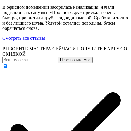
В офисном помещении засорилась канализация, начали
подтапливать санузлы. «Прочистка.ру» приехали очень
быстро, прочистили трубы гидродинамикой. Сработали точно
и без лишнего шума. Услугой остались довольны, будем
обращаться снова.
Смотреть все отзывы
ВЫЗОВИТЕ МАСТЕРА СЕЙЧАС И ПОЛУЧИТЕ
КАРТУ СО
СКИДКОЙ
Перезвоните мне