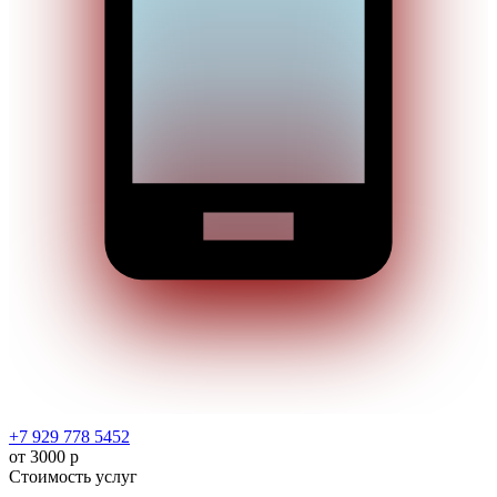
+7 929 778 5452
от 3000 р
Стоимость услуг