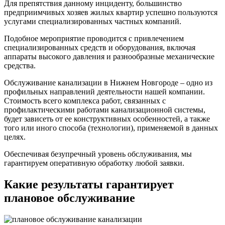
Для препятствия данному инциденту, большинство
предприимчивых хозяев жилых квартир успешно пользуются
услугами специализированных частных компаний.
Подобное мероприятие проводится с привлечением
специализированных средств и оборудования, включая
аппараты высокого давления и разнообразные механические
средства.
Обслуживание канализации в Нижнем Новгороде
– одно из
профильных направлений деятельности нашей компании.
Стоимость всего комплекса работ, связанных с
профилактическими работами канализационной системы,
будет зависеть от ее конструктивных особенностей, а также
того или иного способа (технологии), применяемой в данных
целях.
Обеспечивая безупречный уровень обслуживания, мы
гарантируем оперативную обработку любой заявки.
Какие результаты гарантирует
плановое обслуживание