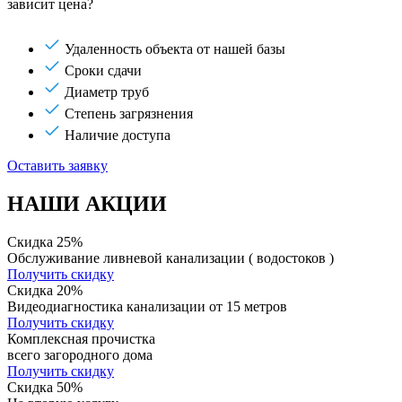
зависит цена?
Удаленность объекта от нашей базы
Сроки сдачи
Диаметр труб
Степень загрязнения
Наличие доступа
Оставить заявку
НАШИ АКЦИИ
Скидка 25%
Обслуживание ливневой канализации ( водостоков )
Получить скидку
Скидка 20%
Видеодиагностика канализации от 15 метров
Получить скидку
Комплексная прочистка
всего загородного дома
Получить скидку
Скидка 50%