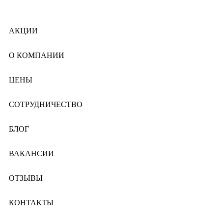
АКЦИИ
О КОМПАНИИ
ЦЕНЫ
СОТРУДНИЧЕСТВО
БЛОГ
ВАКАНСИИ
ОТЗЫВЫ
КОНТАКТЫ