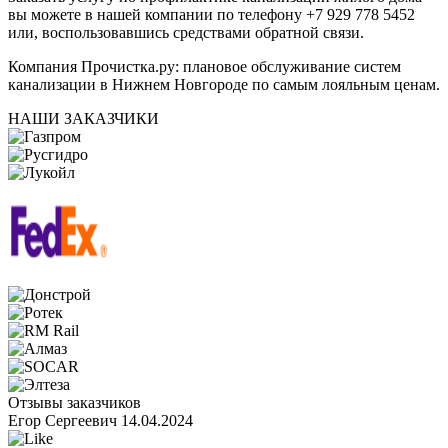
вы можете в нашей компании по телефону +7 929 778 5452
или, воспользовавшись средствами обратной связи.
Компания Прочистка.ру:
плановое обслуживание систем
канализации
в Нижнем Новгороде по самым лояльным ценам.
НАШИ ЗАКАЗЧИКИ
Отзывы заказчиков
Егор Сергеевич
14.04.2024