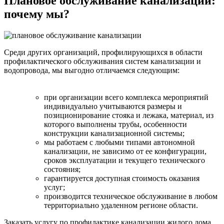
Плановое обслуживание канализации:
почему мы?
Среди других организаций, профилирующихся в области
профилактического обслуживания систем канализации и
водопровода, мы выгодно отличаемся следующим:
при организации всего комплекса мероприятий
индивидуально учитываются размеры и
позиционирование стояка и лежака, материал, из
которого выполнены трубы, особенности
конструкции канализационной системы;
мы работаем с любыми типами автономной
канализации, не зависимо от ее конфигурации,
сроков эксплуатации и текущего технического
состояния;
гарантируется доступная стоимость оказания
услуг;
производится техническое обслуживание в любом
территориально удаленном регионе области.
Заказать услугу по профилактике канализации жилого дома