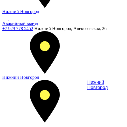
Нижний Новгород
Аварийный выезд
+7 929 778 5452
Нижний Новгород, Алексеевская, 26
Нижний Новгород
Нижний
Новгород