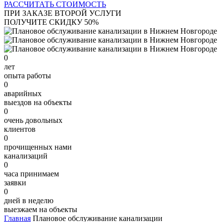
РАССЧИТАТЬ СТОИМОСТЬ
ПРИ ЗАКАЗЕ ВТОРОЙ УСЛУГИ
ПОЛУЧИТЕ СКИДКУ 50%
0
лет
опыта работы
0
аварийных
выездов на объекты
0
очень довольных
клиентов
0
прочищенных нами
канализаций
0
часа принимаем
заявки
0
дней в неделю
выезжаем на объекты
Главная
Плановое обслуживание канализации