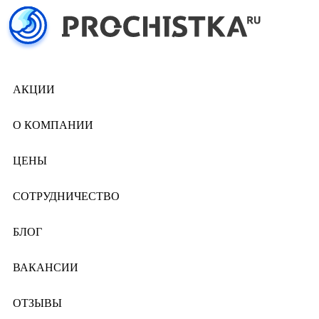
АКЦИИ
О КОМПАНИИ
ЦЕНЫ
СОТРУДНИЧЕСТВО
БЛОГ
ВАКАНСИИ
ОТЗЫВЫ