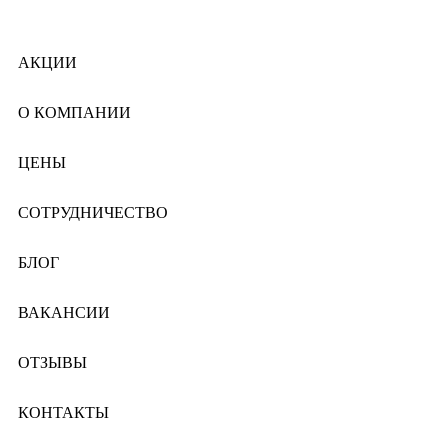
АКЦИИ
О КОМПАНИИ
ЦЕНЫ
СОТРУДНИЧЕСТВО
БЛОГ
ВАКАНСИИ
ОТЗЫВЫ
КОНТАКТЫ