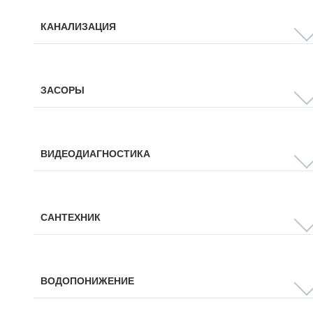
КАНАЛИЗАЦИЯ
ЗАСОРЫ
ВИДЕОДИАГНОСТИКА
САНТЕХНИК
ВОДОПОНИЖЕНИЕ