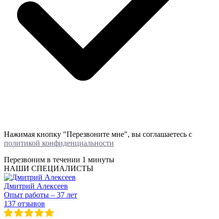
Нажимая кнопку "Перезвоните мне", вы соглашаетесь с
политикой конфиденциальности
Перезвоним в течении
1 минуты
НАШИ СПЕЦИАЛИСТЫ
Дмитрий Алексеев
Опыт работы – 37 лет
137 отзывов