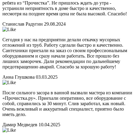
ребята из “Прочистка”. Не пришлось ждать до утра -
устранили неприятность в доме быстро и качественно,
несмотря на позднее время цена не была высокой. Спасибо!
Станислав Радугин
29.08.2024
Сегодня у нас на предприятии делали откачку мусорных
отложений из труб. Работу сделали быстро и качественно.
Сантехники приехали на заказ со своим профессиональным
оборудованием и сразу начали работать. Все прошло без
лишних заморочек. Дали рекомендации по дальнейшему
предотвращению аварий. Спасибо за хорошую работу!
Анна Глушкова
03.03.2025
После сильного засора в ванной вызвали мастера из компании
«Прочистка.ру». Приехали оперативно, все оборудование с
собой, справились за 30 минут. Слив заработал, как новый.
Очень вежливый и аккуратный специалист, приятно было
иметь дело.
Дамир Медведев
10.04.2025