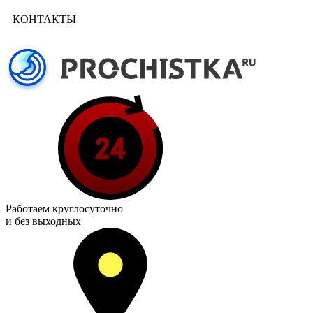
КОНТАКТЫ
Работаем
круглосуточно
и без выходных