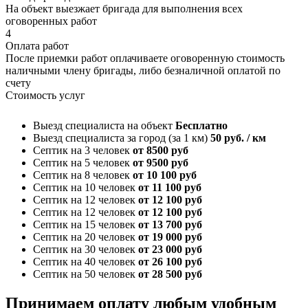
На объект выезжает бригада для выполнения всех
оговоренных работ
4
Оплата работ
После приемки работ оплачиваете оговоренную стоимость
наличными члену бригады, либо безналичной оплатой по
счету
Стоимость услуг
Выезд специалиста на объект
Бесплатно
Выезд специалиста за город (за 1 км)
50 руб. / км
Септик на 3 человек
от 8500 руб
Септик на 5 человек
от 9500 руб
Септик на 8 человек
от 10 100 руб
Септик на 10 человек
от 11 100 руб
Септик на 12 человек
от 12 100 руб
Септик на 12 человек
от 12 100 руб
Септик на 15 человек
от 13 700 руб
Септик на 20 человек
от 19 000 руб
Септик на 30 человек
от 23 000 руб
Септик на 40 человек
от 26 100 руб
Септик на 50 человек
от 28 500 руб
Принимаем оплату любым удобным