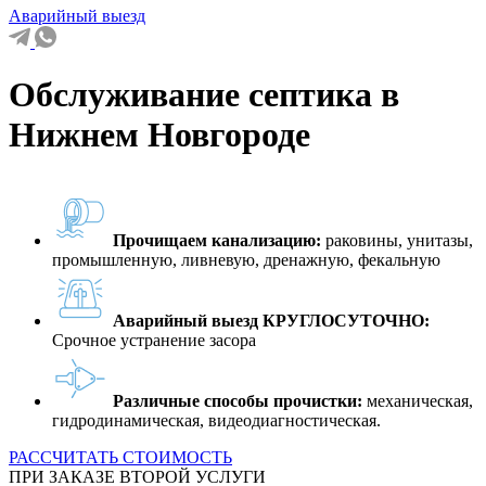
Аварийный выезд
Обслуживание септика в
Нижнем Новгороде
Прочищаем канализацию:
раковины, унитазы,
промышленную, ливневую, дренажную, фекальную
Аварийный выезд КРУГЛОСУТОЧНО:
Срочное устранение засора
Различные способы прочистки:
механическая,
гидродинамическая, видеодиагностическая.
РАССЧИТАТЬ СТОИМОСТЬ
ПРИ ЗАКАЗЕ ВТОРОЙ УСЛУГИ