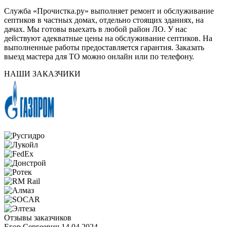
Служба «Прочистка.ру» выполняет ремонт и обслуживание
септиков в частных домах, отдельно стоящих зданиях, на
дачах. Мы готовы выехать в любой район ЛО. У нас
действуют адекватные цены на обслуживание септиков. На
выполненные работы предоставляется гарантия. Заказать
выезд мастера для ТО можно онлайн или по телефону.
НАШИ ЗАКАЗЧИКИ
Отзывы заказчиков
Егор Сергеевич
14.04.2024