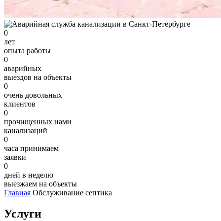
0
лет
опыта работы
0
аварийных
выездов на объекты
0
очень довольных
клиентов
0
прочищенных нами
канализаций
0
часа принимаем
заявки
0
дней в неделю
выезжаем на объекты
Главная
Обслуживание септика
Услуги