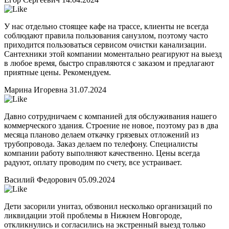
У нас отдельно стоящее кафе на трассе, клиенты не всегда
соблюдают правила пользования санузлом, поэтому часто
приходится пользоваться сервисом очистки канализации.
Сантехники этой компании моментально реагируют на выезд
в любое время, быстро справляются с заказом и предлагают
приятные цены. Рекомендуем.
Марина Игоревна
31.07.2024
Давно сотрудничаем с компанией для обслуживания нашего
коммерческого здания. Строение не новое, поэтому раз в два
месяца планово делаем откачку грязевых отложений из
трубопровода. Заказ делаем по телефону. Специалисты
компании работу выполняют качественно. Цены всегда
радуют, оплату проводим по счету, все устраивает.
Василий Федорович
05.09.2024
Дети засорили унитаз, обзвонил несколько организаций по
ликвидации этой проблемы в Нижнем Новгороде,
откликнулись и согласились на экстренный выезд только