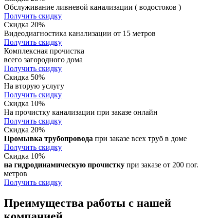
Обслуживание ливневой канализации ( водостоков )
Получить скидку
Скидка 20%
Видеодиагностика канализации от 15 метров
Получить скидку
Комплексная прочистка
всего загородного дома
Получить скидку
Скидка 50%
На вторую услугу
Получить скидку
Скидка 10%
На прочистку канализации при заказе онлайн
Получить скидку
Скидка 20%
Промывка трубопровода
при заказе всех труб в доме
Получить скидку
Скидка 10%
на гидродинамическую прочистку
при заказе от 200 пог.
метров
Получить скидку
Преимущества работы с нашей
компанией