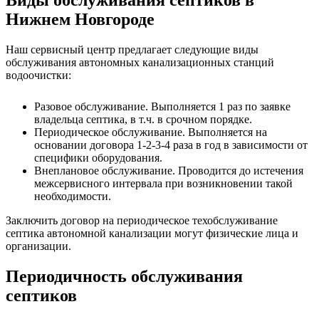
Виды обслуживания септиков в
Нижнем Новгороде
Наш сервисный центр предлагает следующие виды
обслуживания автономных канализационных станций
водоочистки:
Разовое обслуживание. Выполняется 1 раз по заявке
владельца септика, в т.ч. в срочном порядке.
Периодическое обслуживание. Выполняется на
основании договора 1-2-3-4 раза в год в зависимости от
специфики оборудования.
Внеплановое обслуживание. Проводится до истечения
межсервисного интервала при возникновении такой
необходимости.
Заключить договор на периодическое техобслуживание
септика автономной канализации могут физические лица и
организации.
Периодичность обслуживания
септиков