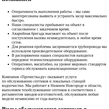
Оперативность выполнения работы – мы сами
заинтересованы выявить и устранить засор максимально
быстро.
Наши специалисты прибывают на объект в
согласованное с заказчиком время.
Аварийная бригада выезжает на объект после
поступления вызова незамедлительно, в любое время
суток.
Для решения проблемы засорившегося трубопровода мы
используем производительное оборудование.
В распоряжении наших специалистов находится
передовое телеинспекционное оборудование.
Оперативно, масштабно, на уровне мировых стандартов
сервиса обслуживать канализационные сети.
Компания «Прочистка.ру» оказывает услуги
по обслуживанию септиков и локальных станций
водоочистки. Мы работает в Нижнем Новгороде и области,
выполняем техобслуживание септиков в соответствии с
регламентом заводов-изготовителей, обслуживаем любые
модели независимо от года выпуска.