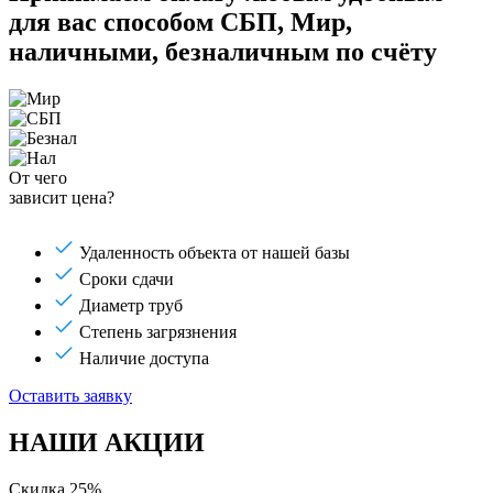
для вас способом
СБП, Мир,
наличными, безналичным по счёту
От чего
зависит цена?
Удаленность объекта от нашей базы
Сроки сдачи
Диаметр труб
Степень загрязнения
Наличие доступа
Оставить заявку
НАШИ АКЦИИ
Скидка 25%