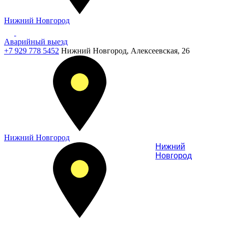
Нижний Новгород
Аварийный выезд
+7 929 778 5452
Нижний Новгород, Алексеевская, 26
Нижний Новгород
Нижний
Новгород