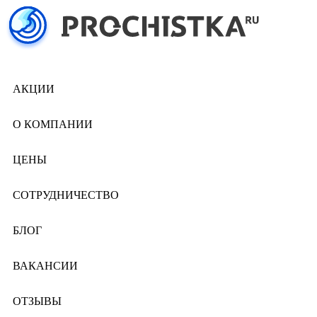
АКЦИИ
О КОМПАНИИ
ЦЕНЫ
СОТРУДНИЧЕСТВО
БЛОГ
ВАКАНСИИ
ОТЗЫВЫ