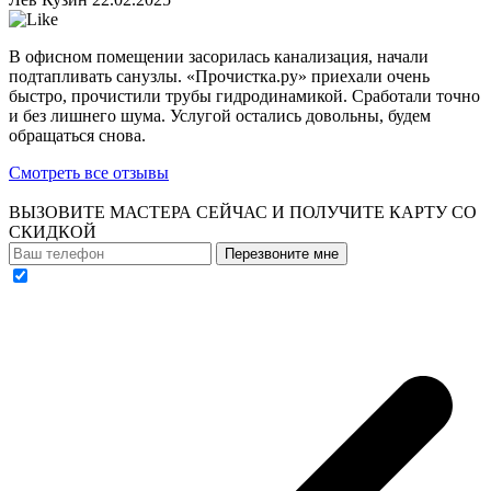
В офисном помещении засорилась канализация, начали
подтапливать санузлы. «Прочистка.ру» приехали очень
быстро, прочистили трубы гидродинамикой. Сработали точно
и без лишнего шума. Услугой остались довольны, будем
обращаться снова.
Смотреть все отзывы
ВЫЗОВИТЕ МАСТЕРА СЕЙЧАС И ПОЛУЧИТЕ
КАРТУ СО
СКИДКОЙ
Перезвоните мне