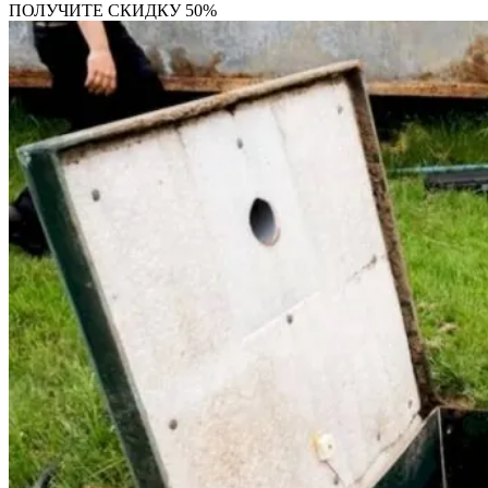
ПОЛУЧИТЕ СКИДКУ 50%