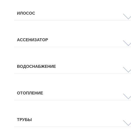
ИЛОСОС
АССЕНИЗАТОР
ВОДОСНАБЖЕНИЕ
ОТОПЛЕНИЕ
ТРУБЫ