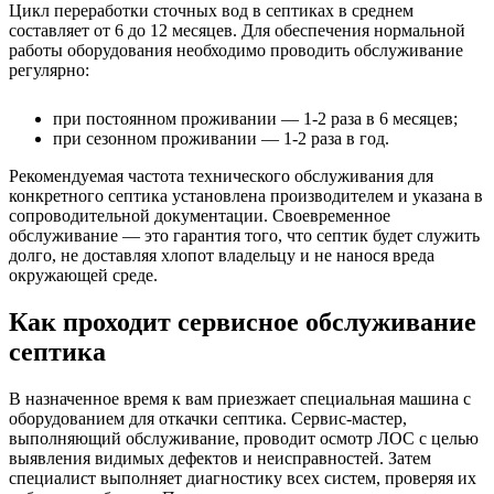
Цикл переработки сточных вод в септиках в среднем
составляет от 6 до 12 месяцев. Для обеспечения нормальной
работы оборудования необходимо проводить обслуживание
регулярно:
при постоянном проживании — 1-2 раза в 6 месяцев;
при сезонном проживании — 1-2 раза в год.
Рекомендуемая частота технического обслуживания для
конкретного септика установлена производителем и указана в
сопроводительной документации. Своевременное
обслуживание — это гарантия того, что септик будет служить
долго, не доставляя хлопот владельцу и не нанося вреда
окружающей среде.
Как проходит сервисное обслуживание
септика
В назначенное время к вам приезжает специальная машина с
оборудованием для откачки септика. Сервис-мастер,
выполняющий обслуживание, проводит осмотр ЛОС с целью
выявления видимых дефектов и неисправностей. Затем
специалист выполняет диагностику всех систем, проверяя их