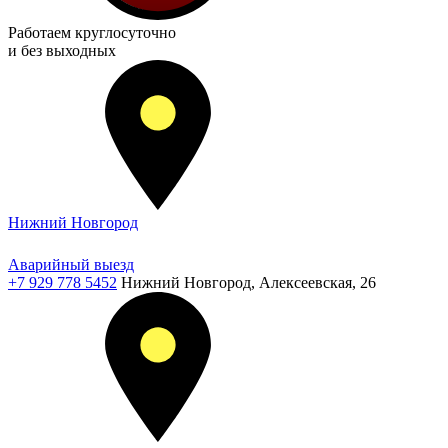
Работаем
круглосуточно
и без выходных
Нижний Новгород
Аварийный выезд
+7 929 778 5452
Нижний Новгород, Алексеевская, 26