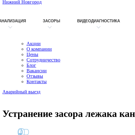
Нижний Новгород
АНАЛИЗАЦИЯ
ЗАСОРЫ
ВИДЕОДИАГНОСТИКА
Акции
О компании
Цены
Сотрудничество
Блог
Вакансии
Отзывы
Контакты
Аварийный выезд
Устранение засора лежака ка