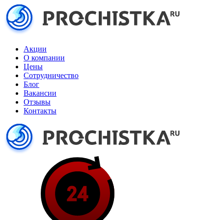
Акции
О компании
Цены
Сотрудничество
Блог
Вакансии
Отзывы
Контакты