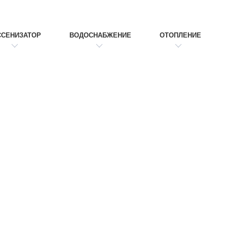
ССЕНИЗАТОР
ВОДОСНАБЖЕНИЕ
ОТОПЛЕНИЕ