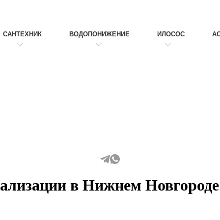
САНТЕХНИК
ВОДОПОНИЖЕНИЕ
ИЛОСОС
А
нализации в Нижнем Новгороде