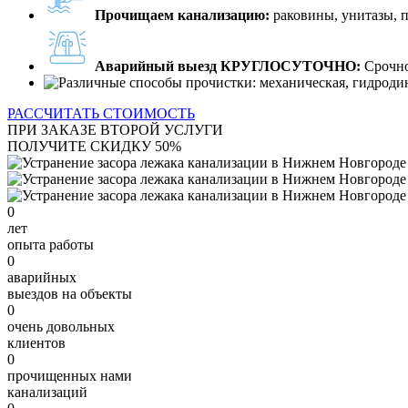
Прочищаем канализацию:
раковины, унитазы, 
Аварийный выезд КРУГЛОСУТОЧНО:
Срочно
РАССЧИТАТЬ СТОИМОСТЬ
ПРИ ЗАКАЗЕ ВТОРОЙ УСЛУГИ
ПОЛУЧИТЕ СКИДКУ 50%
0
лет
опыта работы
0
аварийных
выездов на объекты
0
очень довольных
клиентов
0
прочищенных нами
канализаций