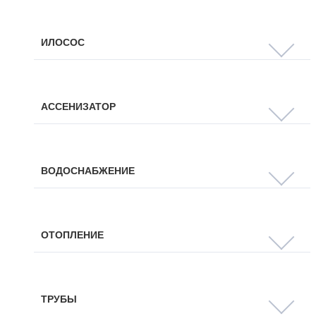
ИЛОСОС
АССЕНИЗАТОР
ВОДОСНАБЖЕНИЕ
ОТОПЛЕНИЕ
ТРУБЫ