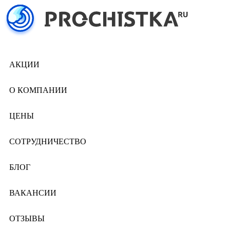
АКЦИИ
О КОМПАНИИ
ЦЕНЫ
СОТРУДНИЧЕСТВО
БЛОГ
ВАКАНСИИ
ОТЗЫВЫ