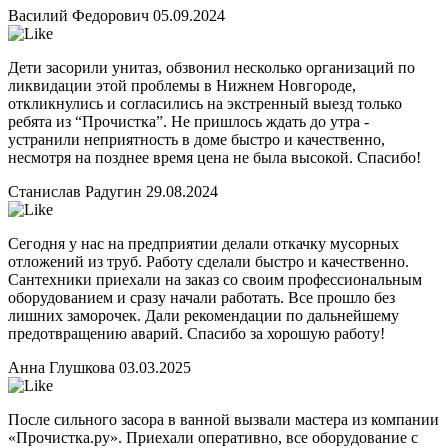
Василий Федорович
05.09.2024
Дети засорили унитаз, обзвонил несколько организаций по
ликвидации этой проблемы в Нижнем Новгороде,
откликнулись и согласились на экстренный выезд только
ребята из “Прочистка”. Не пришлось ждать до утра -
устранили неприятность в доме быстро и качественно,
несмотря на позднее время цена не была высокой. Спасибо!
Станислав Радугин
29.08.2024
Сегодня у нас на предприятии делали откачку мусорных
отложений из труб. Работу сделали быстро и качественно.
Сантехники приехали на заказ со своим профессиональным
оборудованием и сразу начали работать. Все прошло без
лишних заморочек. Дали рекомендации по дальнейшему
предотвращению аварий. Спасибо за хорошую работу!
Анна Глушкова
03.03.2025
После сильного засора в ванной вызвали мастера из компании
«Прочистка.ру». Приехали оперативно, все оборудование с