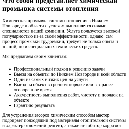
Что собой представляет химическая
промывка системы отопления
Химическая промывка системы отопления в Нижнем
Новгороде
и области с успехом выполняется силами
специалистов нашей компании. Услуга пользуется высокой
популярностью из-за своей эффективности, однако, сам
процесс промывки трудоемкий, требует не только опыта и
знаний, но и специальных технических средств.
Мы предлагаем своим клиентам:
Профессиональный подход к решению задачи
Выезд на объекты по Нижнем Новгороде и всей области
Одни из самых низких цен на услуги
Выезд на объект в срочном порядке или в заранее
оговоренное время
Аккуратность выполнения работ, чистоту и порядок на
объекте
Гарантию результата
Для устранения засоров химическим способом
мастер
подбирает подходящий под материалы отопительной системы
и характер отложений реагент, а также ингибитор коррозии