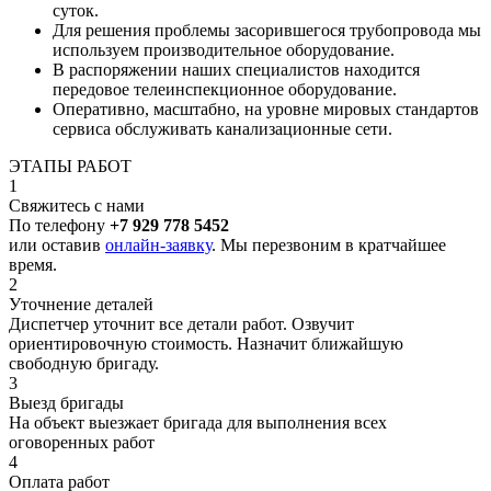
суток.
Для решения проблемы засорившегося трубопровода мы
используем производительное оборудование.
В распоряжении наших специалистов находится
передовое телеинспекционное оборудование.
Оперативно, масштабно, на уровне мировых стандартов
сервиса обслуживать канализационные сети.
ЭТАПЫ РАБОТ
1
Свяжитесь с нами
По телефону
+7 929 778 5452
или оставив
онлайн-заявку
. Мы перезвоним в кратчайшее
время.
2
Уточнение деталей
Диспетчер уточнит все детали работ. Озвучит
ориентировочную стоимость. Назначит ближайшую
свободную бригаду.
3
Выезд бригады
На объект выезжает бригада для выполнения всех
оговоренных работ
4
Оплата работ