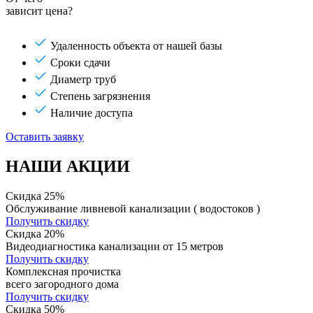
зависит цена?
Удаленность объекта от нашей базы
Сроки сдачи
Диаметр труб
Степень загрязнения
Наличие доступа
Оставить заявку
НАШИ АКЦИИ
Скидка 25%
Обслуживание ливневой канализации ( водостоков )
Получить скидку
Скидка 20%
Видеодиагностика канализации от 15 метров
Получить скидку
Комплексная прочистка
всего загородного дома
Получить скидку
Скидка 50%