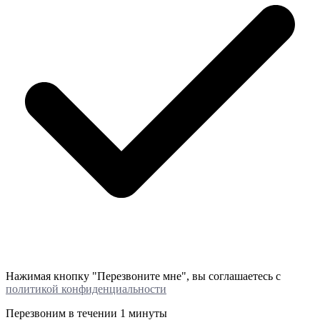
Нажимая кнопку "Перезвоните мне", вы соглашаетесь с
политикой конфиденциальности
Перезвоним в течении
1 минуты