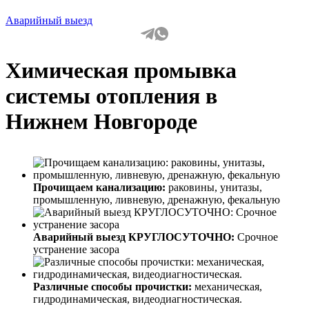
Аварийный выезд
Химическая промывка
системы отопления в
Нижнем Новгороде
Прочищаем канализацию:
раковины, унитазы,
промышленную, ливневую, дренажную, фекальную
Аварийный выезд КРУГЛОСУТОЧНО:
Срочное
устранение засора
Различные способы прочистки:
механическая,
гидродинамическая, видеодиагностическая.