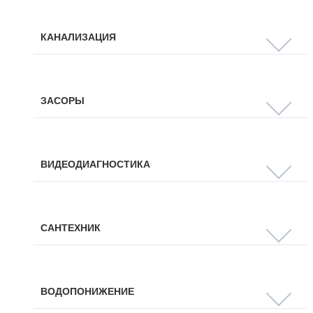
КАНАЛИЗАЦИЯ
ЗАСОРЫ
ВИДЕОДИАГНОСТИКА
САНТЕХНИК
ВОДОПОНИЖЕНИЕ