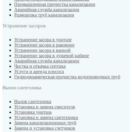
Промышленная прочистка канализации
Аварийная служба канализации
Разморозка труб канализации
Устранение засоров
Устранение засора в унитазе
Устранение засора в раковине
Устранение засора в ванной
Устранение засора в душевой кабине
Аварийная служба канализации
Чистка и откачка септика
Услуги и аренда илососа
Гидродинамическая прочистка водопроводных труб
Вызов сантехника
Вызов сантехника
Установка и замена смесителя
Установка унитаза
Установка и замена сантехники
Замена канализационных труб
Замена и установка счетчиков