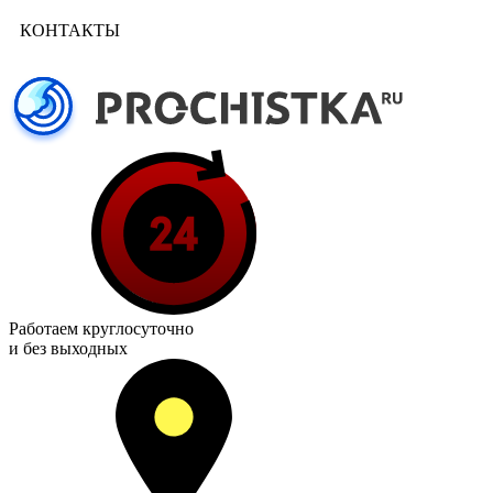
КОНТАКТЫ
Работаем
круглосуточно
и без выходных