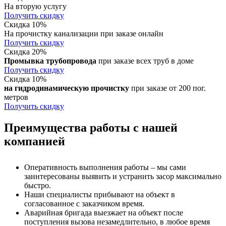
На вторую услугу
Получить скидку
Скидка 10%
На прочистку канализации при заказе онлайн
Получить скидку
Скидка 20%
Промывка трубопровода
при заказе всех труб в доме
Получить скидку
Скидка 10%
на гидродинамическую прочистку
при заказе от 200 пог.
метров
Получить скидку
Преимущества работы с нашей
компанией
Оперативность выполнения работы – мы сами
заинтересованы выявить и устранить засор максимально
быстро.
Наши специалисты прибывают на объект в
согласованное с заказчиком время.
Аварийная бригада выезжает на объект после
поступления вызова незамедлительно, в любое время