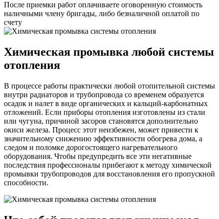
После приемки работ оплачиваете оговоренную стоимость
наличными члену бригады, либо безналичной оплатой по
счету
Химическая промывка любой системы
отопления
В процессе работы практически любой отопительной системы
внутри радиаторов и трубопровода со временем образуется
осадок и налет в виде органических и кальций-карбонатных
отложений. Если приборы отопления изготовлены из стали
или чугуна, причиной засоров становятся дополнительно
окиси железа. Процесс этот неизбежен, может привести к
значительному снижению эффективности обогрева дома, а
следом и поломке дорогостоящего нагревательного
оборудования. Чтобы предупредить все эти негативные
последствия профессионалы прибегают к методу химической
промывки трубопроводов для восстановления его пропускной
способности.