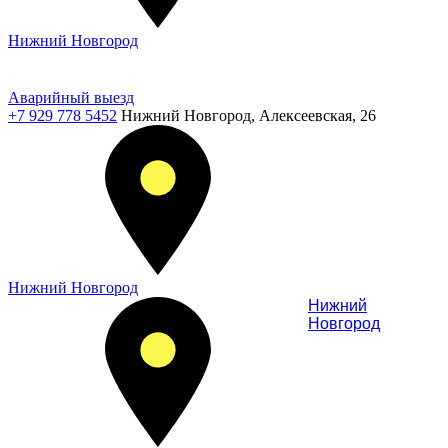
Нижний Новгород
Аварийный выезд
+7 929 778 5452
Нижний Новгород, Алексеевская, 26
Нижний Новгород
Нижний
Новгород