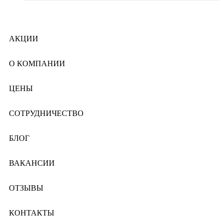
АКЦИИ
О КОМПАНИИ
ЦЕНЫ
СОТРУДНИЧЕСТВО
БЛОГ
ВАКАНСИИ
ОТЗЫВЫ
КОНТАКТЫ