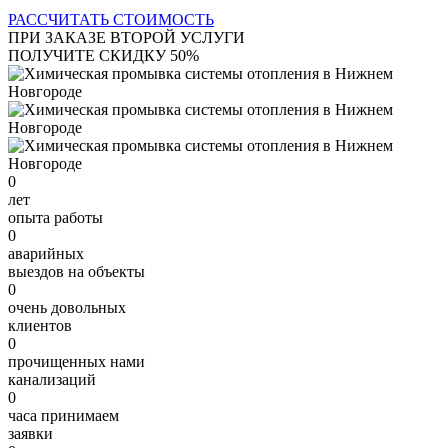
РАССЧИТАТЬ СТОИМОСТЬ
ПРИ ЗАКАЗЕ ВТОРОЙ УСЛУГИ
ПОЛУЧИТЕ СКИДКУ 50%
0
лет
опыта работы
0
аварийных
выездов на объекты
0
очень довольных
клиентов
0
прочищенных нами
канализаций
0
часа принимаем
заявки