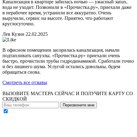
Канализация в квартире забилась ночью — ужасный запах,
вода не уходит. Позвонили в «Прочистка.ру», приехали даже
в нерабочее время, устранили все аккуратно. Очень
выручили, сервис на высоте. Приятно, что работают
круглосуточно.
Лев Кузин
22.02.2025
В офисном помещении засорилась канализация, начали
подтапливать санузлы. «Прочистка.ру» приехали очень
быстро, прочистили трубы гидродинамикой. Сработали точно
и без лишнего шума. Услугой остались довольны, будем
обращаться снова.
Смотреть все отзывы
ВЫЗОВИТЕ МАСТЕРА СЕЙЧАС И ПОЛУЧИТЕ
КАРТУ СО
СКИДКОЙ
Перезвоните мне