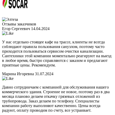
Отзывы заказчиков
Егор Сергеевич
14.04.2024
У нас отдельно стоящее кафе на трассе, клиенты не всегда
соблюдают правила пользования санузлом, поэтому часто
приходится пользоваться сервисом очистки канализации.
Сантехники этой компании моментально реагируют на выезд
в любое время, быстро справляются с заказом и предлагают
приятные цены. Рекомендуем.
Марина Игоревна
31.07.2024
Давно сотрудничаем с компанией для обслуживания нашего
коммерческого здания. Строение не новое, поэтому раз в два
месяца планово делаем откачку грязевых отложений из
трубопровода. Заказ делаем по телефону. Специалисты
компании работу выполняют качественно. Цены всегда
радуют, оплату проводим по счету, все устраивает.