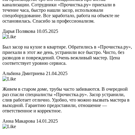
канализации. Сотрудники «Прочистка.ру» приехали в
течение часа, быстро нашли засор, использовали
спецоборудование. Все заработало, работа на объекте не
остановилась. Спасибо за профессионализм.
Дарья Полякова
10.05.2025
Был засор на кухне в квартире. Обратились в «Прочистка.ру»,
приехали в этот же день, устранили все быстро. Чисто, без
разводов и повреждений. Очень вежливый мастер. Цена
соответствует уровню сервиса.
Альбина Дмитриева
21.04.2025
Живем в старом доме, трубы часто забиваются. В очередной
раз спасли специалисты «Прочистка.ру». Засор устранили,
слив работает отлично. Удобно, что можно вызвать мастера в
выходной. Гарантию предоставили, отношение —
ответственное и корректное.
Анна Макарова
14.01.2025